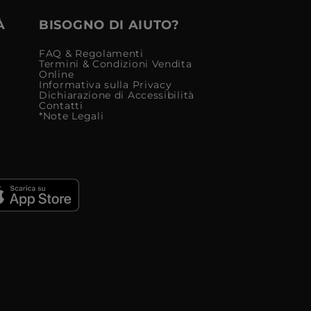
À
BISOGNO DI AIUTO?
FAQ & Regolamenti
Termini & Condizioni Vendita
Online
Informativa sulla Privacy
Dichiarazione di Accessibilità
Contatti
*Note Legali