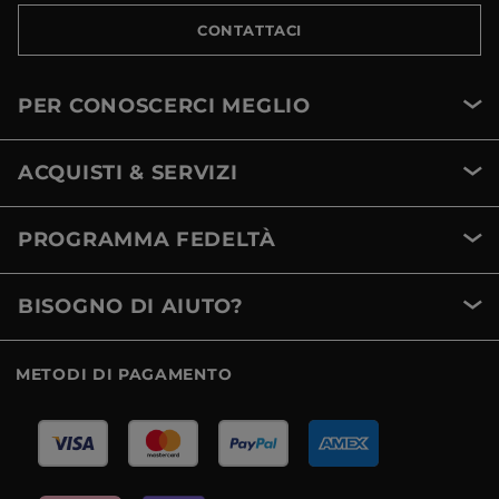
CONTATTACI
PER CONOSCERCI MEGLIO
ACQUISTI & SERVIZI
PROGRAMMA FEDELTÀ
BISOGNO DI AIUTO?
METODI DI PAGAMENTO