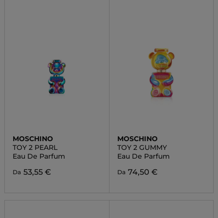
MOSCHINO
MOSCHINO
TOY 2 PEARL
TOY 2 GUMMY
Eau De Parfum
Eau De Parfum
53,55 €
74,50 €
Da
Da