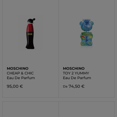
MOSCHINO
MOSCHINO
CHEAP & CHIC
TOY 2 YUMMY
Eau De Parfum
Eau De Parfum
95,00 €
74,50 €
Da