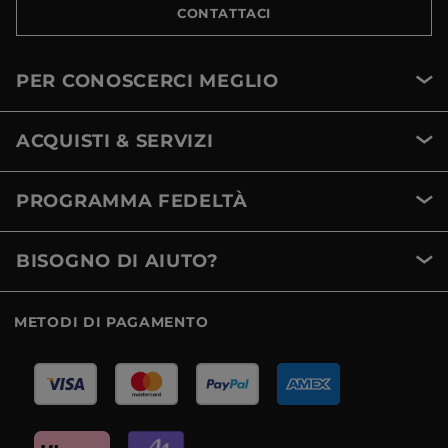
CONTATTACI
PER CONOSCERCI MEGLIO
ACQUISTI & SERVIZI
PROGRAMMA FEDELTÀ
BISOGNO DI AIUTO?
METODI DI PAGAMENTO