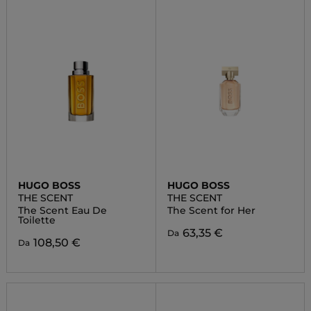
HUGO BOSS
HUGO BOSS
THE SCENT
THE SCENT
The Scent Eau De
The Scent for Her
Toilette
63,35 €
Da
108,50 €
Da