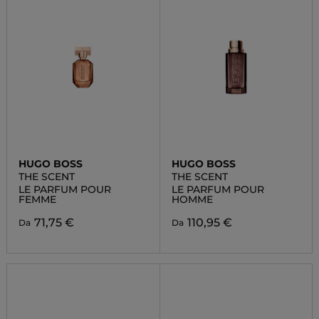
HUGO BOSS
HUGO BOSS
THE SCENT
THE SCENT
LE PARFUM POUR
LE PARFUM POUR
FEMME
HOMME
71,75 €
110,95 €
Da
Da