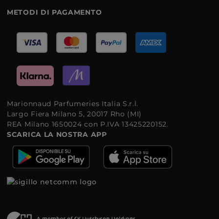
METODI DI PAGAMENTO
Marionnaud Parfumeries Italia S.r.l.
Largo Fiera Milano 5, 20017 Rho (MI)
REA Milano 1650024 con P.IVA 13425220152.
SCARICA LA NOSTRA APP