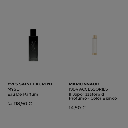
YVES SAINT LAURENT
MARIONNAUD
MYSLF
1984 ACCESSORIES
Eau De Parfum
Il Vaporizzatore di
Profumo - Color Bianco
118,90 €
Da
14,90 €