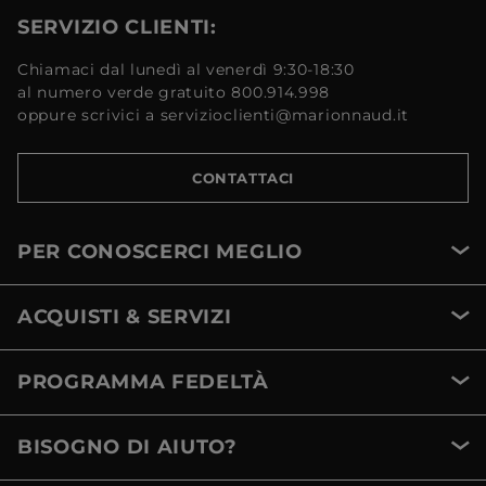
SERVIZIO CLIENTI:
Chiamaci dal lunedì al venerdì 9:30-18:30
al numero verde gratuito 800.914.998
oppure scrivici a servizioclienti@marionnaud.it
CONTATTACI
PER CONOSCERCI MEGLIO
ACQUISTI & SERVIZI
PROGRAMMA FEDELTÀ
BISOGNO DI AIUTO?