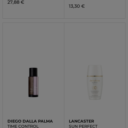
27,88 €
13,30 €
DIEGO DALLA PALMA
LANCASTER
TIME CONTROL
SUN PERFECT