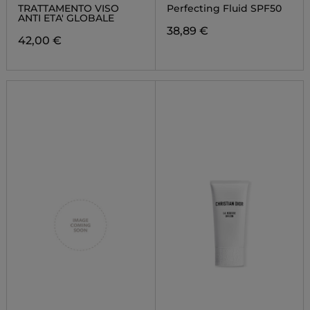
TRATTAMENTO VISO
Perfecting Fluid SPF50
ANTI ETA' GLOBALE
38,89 €
42,00 €