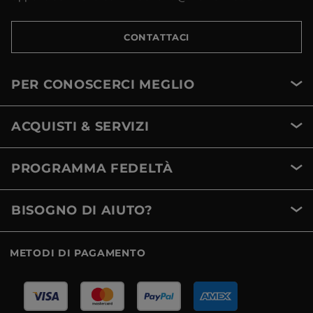
CONTATTACI
PER CONOSCERCI MEGLIO
ACQUISTI & SERVIZI
PROGRAMMA FEDELTÀ
BISOGNO DI AIUTO?
METODI DI PAGAMENTO