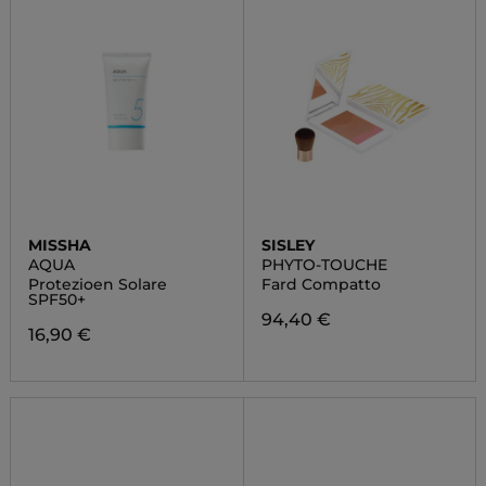
MISSHA
SISLEY
AQUA
PHYTO-TOUCHE
Protezioen Solare
Fard Compatto
SPF50+
94,40 €
16,90 €