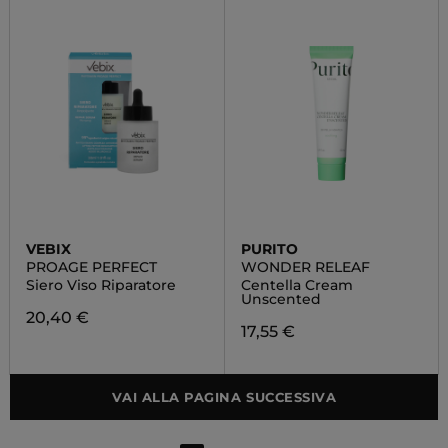
VEBIX
PURITO
PROAGE PERFECT
WONDER RELEAF
Siero Viso Riparatore
Centella Cream
Unscented
20,40 €
17,55 €
VAI ALLA PAGINA SUCCESSIVA