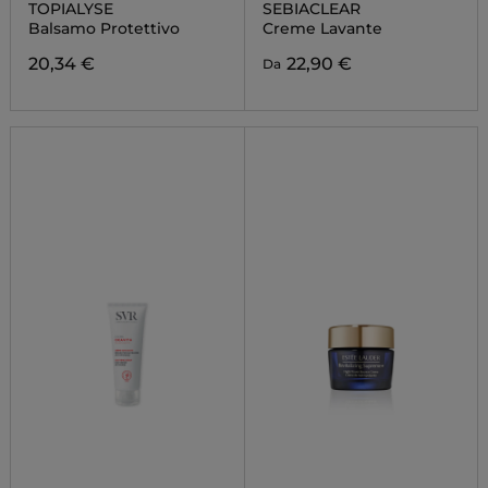
TOPIALYSE
SEBIACLEAR
Balsamo Protettivo
Creme Lavante
20,34 €
22,90 €
Da