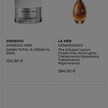
SHISEIDO
LA MER
SHISEIDO MEN
GENAISSANCE
SMNN TOTAL R CREAM N
The Infused Lotion
50ML
Fluido Viso Antirughe,
Trattamento Riparatore,
Trattamento
104,90 €
Rigenerante
284,00 €