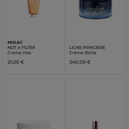
MULAC
NOT A FILTER
LIGNE PRINCIERE
Crema Viso
Crème Riche
21,00 €
240,00 €