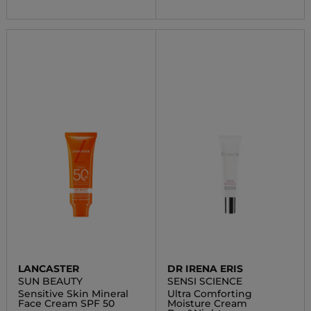
LANCASTER
DR IRENA ERIS
SUN BEAUTY
SENSI SCIENCE
Sensitive Skin Mineral
Ultra Comforting
Face Cream SPF 50
Moisture Cream