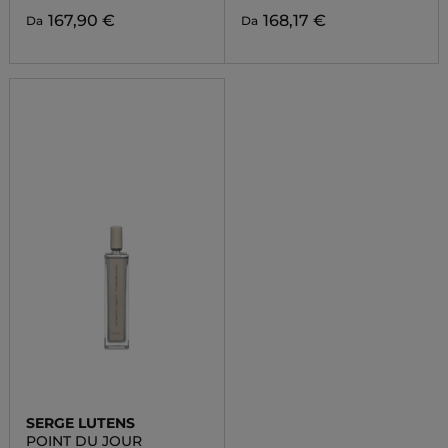
167,90 €
168,17 €
Da
Da
SERGE LUTENS
POINT DU JOUR