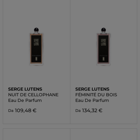
SERGE LUTENS
SERGE LUTENS
NUIT DE CELLOPHANE
FÉMINITÉ DU BOIS
Eau De Parfum
Eau De Parfum
109,48 €
134,32 €
Da
Da