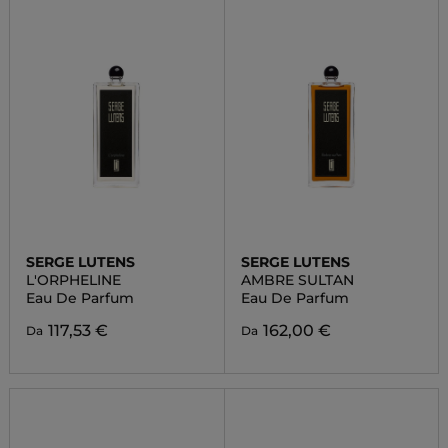
SERGE LUTENS
SERGE LUTENS
L'ORPHELINE
AMBRE SULTAN
Eau De Parfum
Eau De Parfum
117,53 €
162,00 €
Da
Da