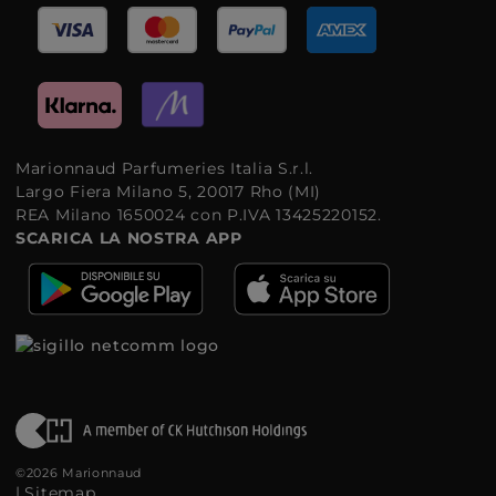
Marionnaud Parfumeries Italia S.r.l.
Largo Fiera Milano 5, 20017 Rho (MI)
REA Milano 1650024 con P.IVA 13425220152.
SCARICA LA NOSTRA APP
©2026 Marionnaud
|
Sitemap