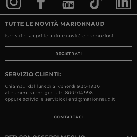
TUTTE LE NOVITÀ MARIONNAUD
Iscriviti e scopri le ultime novità e promozioni!
REGISTRATI
SERVIZIO CLIENTI:
Chiamaci dal lunedì al venerdì 9:30-18:30
al numero verde gratuito 800.914.998
oppure scrivici a servizioclienti@marionnaud.it
CONTATTACI