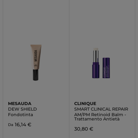
MESAUDA
CLINIQUE
DEW SHIELD
SMART CLINICAL REPAIR
Fondotinta
AM/PM Retinoid Balm -
Trattamento Antietà
16,14 €
Da
30,80 €