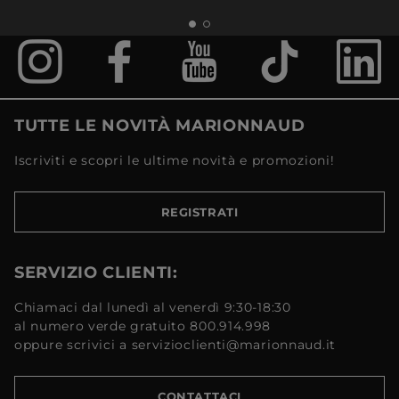
TUTTE LE NOVITÀ MARIONNAUD
Iscriviti e scopri le ultime novità e promozioni!
REGISTRATI
SERVIZIO CLIENTI:
Chiamaci dal lunedì al venerdì 9:30-18:30
al numero verde gratuito 800.914.998
oppure scrivici a servizioclienti@marionnaud.it
CONTATTACI