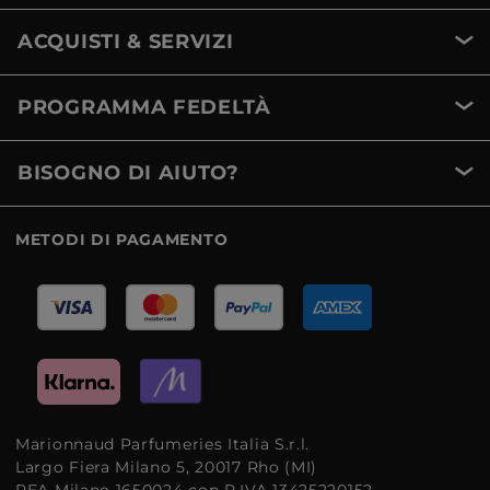
ACQUISTI & SERVIZI
PROGRAMMA FEDELTÀ
BISOGNO DI AIUTO?
METODI DI PAGAMENTO
Marionnaud Parfumeries Italia S.r.l.
Largo Fiera Milano 5, 20017 Rho (MI)