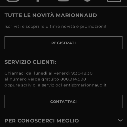
TUTTE LE NOVITÀ MARIONNAUD
Iscriviti e scopri le ultime novità e promozioni!
REGISTRATI
SERVIZIO CLIENTI:
Chiamaci dal lunedì al venerdì 9:30-18:30
al numero verde gratuito 800.914.998
oppure scrivici a servizioclienti@marionnaud.it
CONTATTACI
PER CONOSCERCI MEGLIO