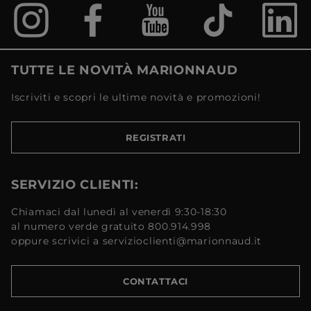
TUTTE LE NOVITÀ MARIONNAUD
Iscriviti e scopri le ultime novità e promozioni!
REGISTRATI
SERVIZIO CLIENTI:
Chiamaci dal lunedì al venerdì 9:30-18:30
al numero verde gratuito 800.914.998
oppure scrivici a servizioclienti@marionnaud.it
CONTATTACI