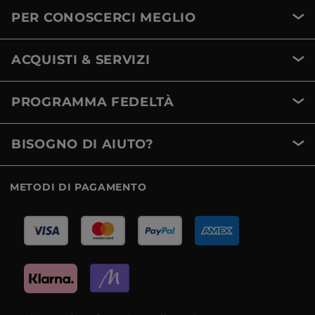
PER CONOSCERCI MEGLIO
ACQUISTI & SERVIZI
PROGRAMMA FEDELTÀ
BISOGNO DI AIUTO?
METODI DI PAGAMENTO