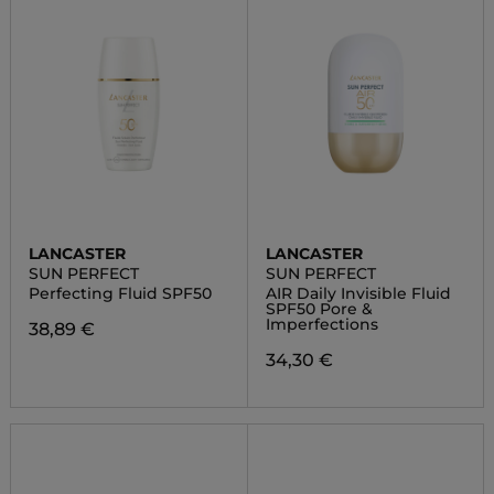
LANCASTER
LANCASTER
SUN PERFECT
SUN PERFECT
Perfecting Fluid SPF50
AIR Daily Invisible Fluid
SPF50 Pore &
Imperfections
38,89 €
34,30 €