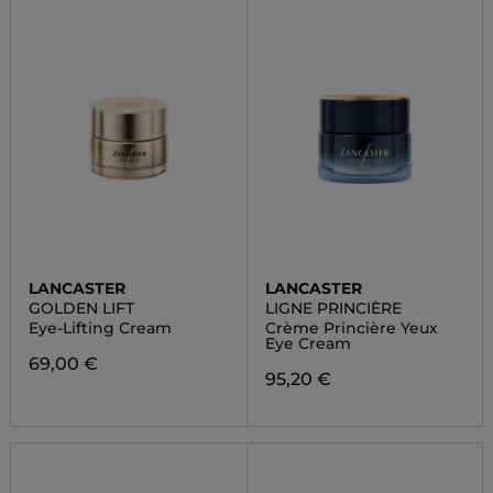
LANCASTER
LANCASTER
GOLDEN LIFT
LIGNE PRINCIÈRE
Eye-Lifting Cream
Crème Princière Yeux
Eye Cream
69,00 €
95,20 €