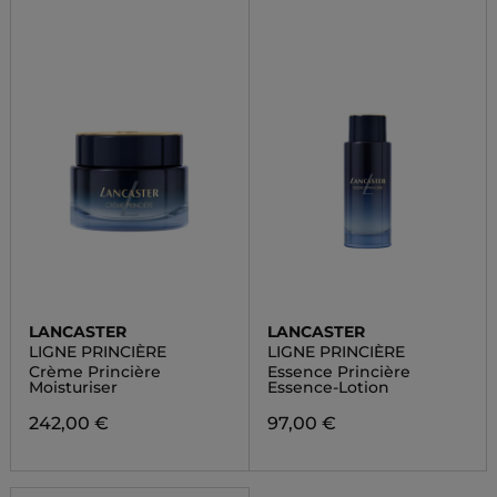
LANCASTER
LANCASTER
LIGNE PRINCIÈRE
LIGNE PRINCIÈRE
Crème Princière
Essence Princière
Moisturiser
Essence-Lotion
242,00 €
97,00 €