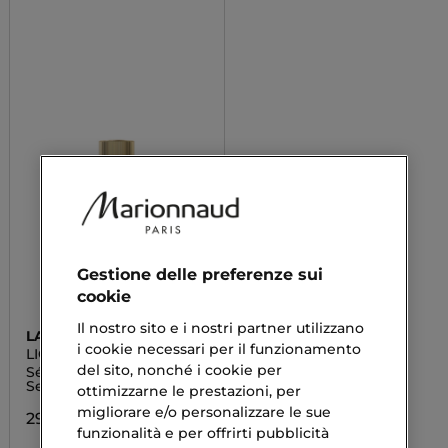
Gestione delle preferenze sui
cookie
Il nostro sito e i nostri partner utilizzano
LANCASTER
i cookie necessari per il funzionamento
LIGNE PRINCIÈRE
del sito, nonché i cookie per
Sérum Princier Facial
Serum
ottimizzarne le prestazioni, per
migliorare e/o personalizzare le sue
293,17 €
funzionalità e per offrirti pubblicità