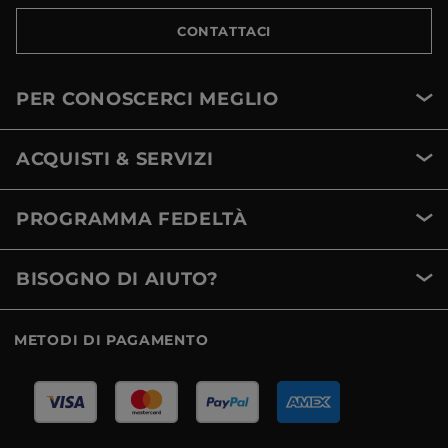
CONTATTACI
PER CONOSCERCI MEGLIO
ACQUISTI & SERVIZI
PROGRAMMA FEDELTÀ
BISOGNO DI AIUTO?
METODI DI PAGAMENTO