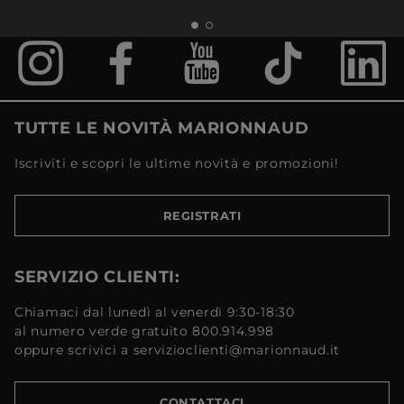
TUTTE LE NOVITÀ MARIONNAUD
Iscriviti e scopri le ultime novità e promozioni!
REGISTRATI
SERVIZIO CLIENTI:
Chiamaci dal lunedì al venerdì 9:30-18:30
al numero verde gratuito 800.914.998
oppure scrivici a servizioclienti@marionnaud.it
CONTATTACI