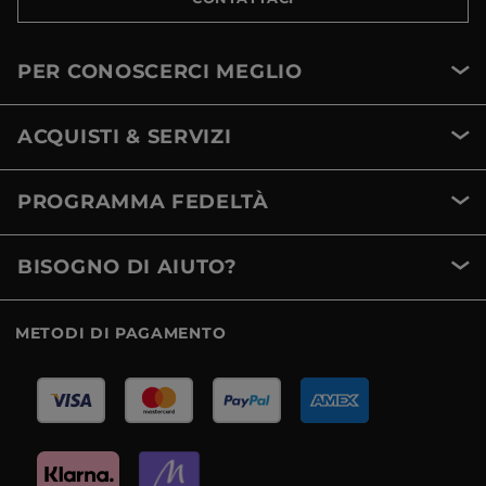
PER CONOSCERCI MEGLIO
ACQUISTI & SERVIZI
PROGRAMMA FEDELTÀ
BISOGNO DI AIUTO?
METODI DI PAGAMENTO