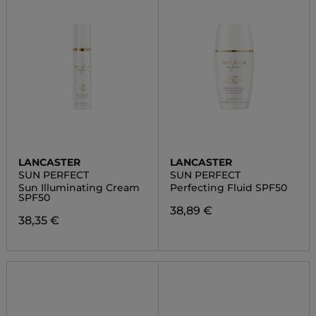
LANCASTER
LANCASTER
SUN PERFECT
SUN PERFECT
Sun Illuminating Cream
Perfecting Fluid SPF50
SPF50
38,89 €
38,35 €