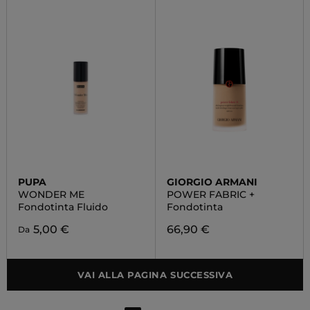
PUPA
GIORGIO ARMANI
WONDER ME
POWER FABRIC +
Fondotinta Fluido
Fondotinta
5,00 €
66,90 €
Da
VAI ALLA PAGINA SUCCESSIVA