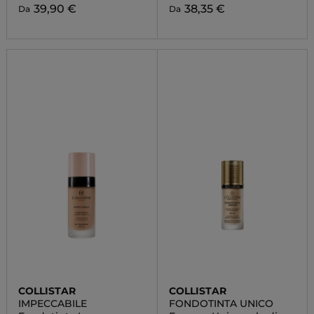
39,90 €
38,35 €
Da
Da
COLLISTAR
COLLISTAR
IMPECCABILE
FONDOTINTA UNICO