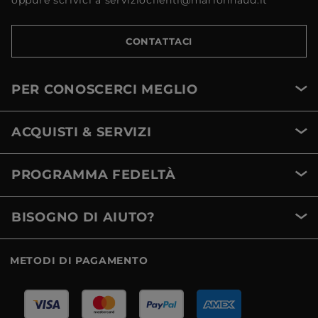
oppure scrivici a servizioclienti@marionnaud.it
CONTATTACI
PER CONOSCERCI MEGLIO
ACQUISTI & SERVIZI
PROGRAMMA FEDELTÀ
BISOGNO DI AIUTO?
METODI DI PAGAMENTO