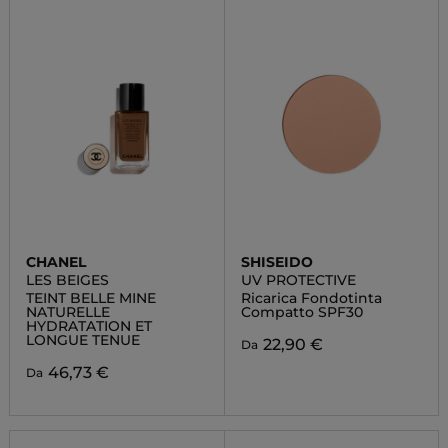
CHANEL
SHISEIDO
LES BEIGES
UV PROTECTIVE
TEINT BELLE MINE
Ricarica Fondotinta
NATURELLE
Compatto SPF30
HYDRATATION ET
LONGUE TENUE
22,90 €
Da
46,73 €
Da