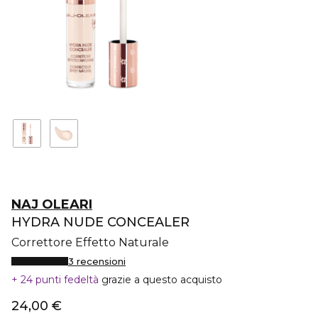
NAJ OLEARI
HYDRA NUDE CONCEALER
Correttore Effetto Naturale
3 recensioni
24 punti fedeltà
grazie a questo acquisto
24,00 €