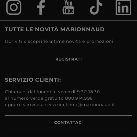
TUTTE LE NOVITÀ MARIONNAUD
Iscriviti e scopri le ultime novità e promozioni!
REGISTRATI
SERVIZIO CLIENTI:
Chiamaci dal lunedì al venerdì 9:30-18:30
al numero verde gratuito 800.914.998
oppure scrivici a servizioclienti@marionnaud.it
CONTATTACI