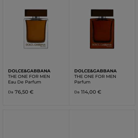
DOLCE&GABBANA
DOLCE&GABBANA
THE ONE FOR MEN
THE ONE FOR MEN
Eau De Parfum
Parfum
76,50 €
114,00 €
Da
Da