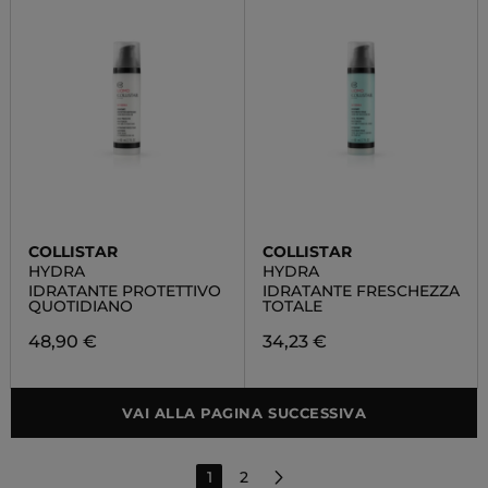
COLLISTAR
COLLISTAR
HYDRA
HYDRA
IDRATANTE PROTETTIVO
IDRATANTE FRESCHEZZA
QUOTIDIANO
TOTALE
48,90 €
34,23 €
VAI ALLA PAGINA SUCCESSIVA
1
2