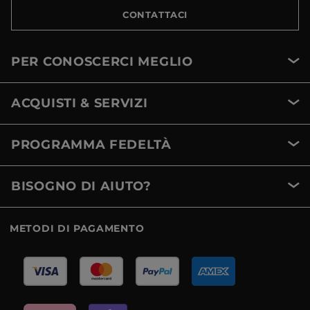
CONTATTACI
PER CONOSCERCI MEGLIO
ACQUISTI & SERVIZI
PROGRAMMA FEDELTÀ
BISOGNO DI AIUTO?
METODI DI PAGAMENTO