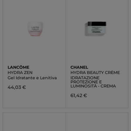
LANCÔME
CHANEL
HYDRA ZEN
HYDRA BEAUTY CRÈME
Gel Idratante e Lenitiva
IDRATAZIONE
PROTEZIONE E
LUMINOSITÀ - CREMA
44,03 €
61,42 €