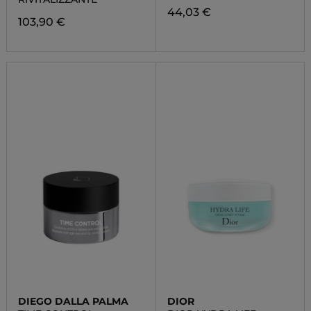
44,03 €
103,90 €
DIEGO DALLA PALMA
DIOR