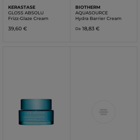
KERASTASE
BIOTHERM
GLOSS ABSOLU
AQUASOURCE
Frizz-Glaze Cream
Hydra Barrier Cream
39,60 €
18,83 €
Da