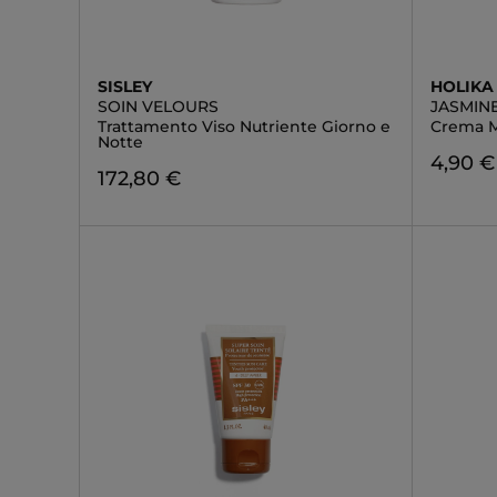
SISLEY
HOLIKA
SOIN VELOURS
JASMIN
Trattamento Viso Nutriente Giorno e
Crema 
Notte
4,90 €
172,80 €