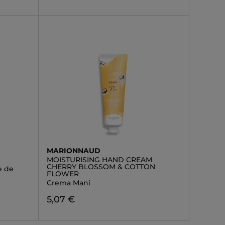
MARIONNAUD
MOISTURISING HAND CREAM
CHERRY BLOSSOM & COTTON
e de
FLOWER
Crema Mani
5,07 €