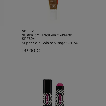
SISLEY
SUPER SOIN SOLAIRE VISAGE
SPF50+
Super Soin Solaire Visage SPF 50+
133,00 €