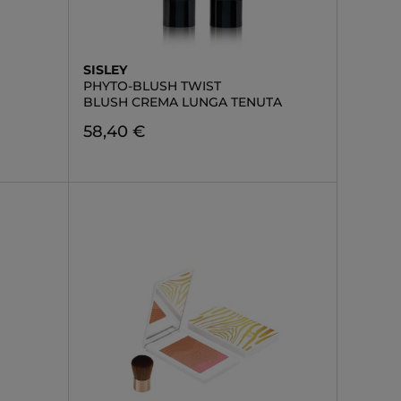
SISLEY
PHYTO-BLUSH TWIST
BLUSH CREMA LUNGA TENUTA
58,40 €