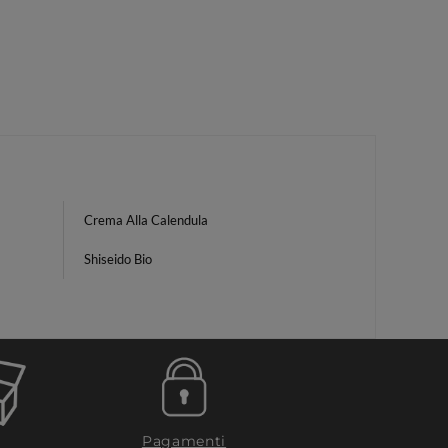
Crema Alla Calendula
Shiseido Bio
Pagamenti