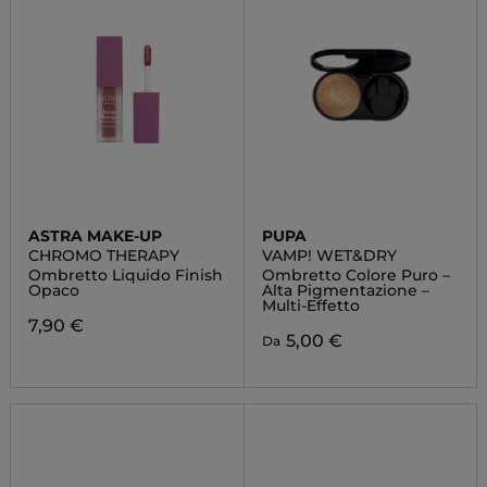
ASTRA MAKE-UP
PUPA
CHROMO THERAPY
VAMP! WET&DRY
Ombretto Liquido Finish
Ombretto Colore Puro –
Opaco
Alta Pigmentazione –
Multi-Effetto
7,90 €
5,00 €
Da