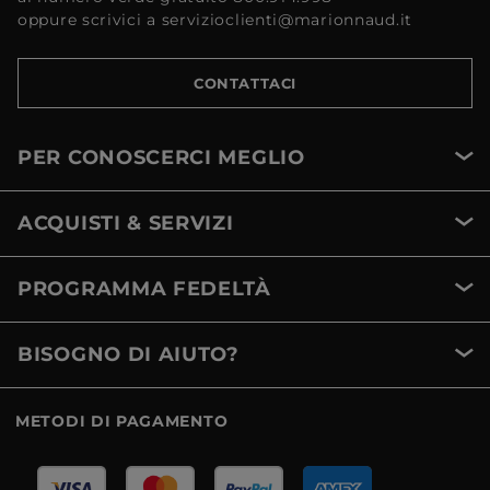
oppure scrivici a servizioclienti@marionnaud.it
CONTATTACI
PER CONOSCERCI MEGLIO
ACQUISTI & SERVIZI
PROGRAMMA FEDELTÀ
BISOGNO DI AIUTO?
METODI DI PAGAMENTO