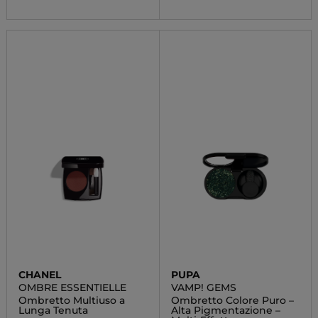
CHANEL
PUPA
OMBRE ESSENTIELLE
VAMP! GEMS
Ombretto Multiuso a
Ombretto Colore Puro –
Lunga Tenuta
Alta Pigmentazione –