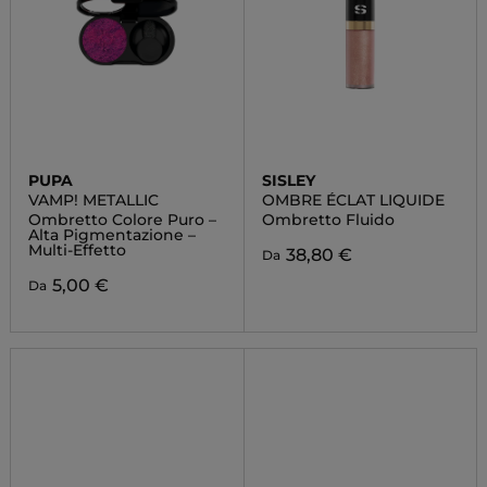
PUPA
SISLEY
VAMP! METALLIC
OMBRE ÉCLAT LIQUIDE
Ombretto Colore Puro –
Ombretto Fluido
Alta Pigmentazione –
Multi-Effetto
38,80 €
Da
5,00 €
Da