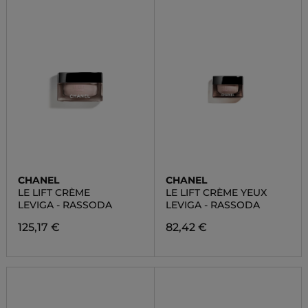
CHANEL
CHANEL
LE LIFT CRÈME
LE LIFT CRÈME YEUX
LEVIGA - RASSODA
LEVIGA - RASSODA
125,17 €
82,42 €