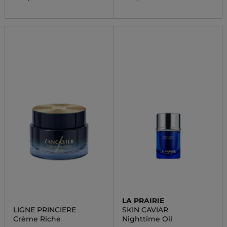
LA PRAIRIE
LIGNE PRINCIERE
SKIN CAVIAR
Crème Riche
Nighttime Oil