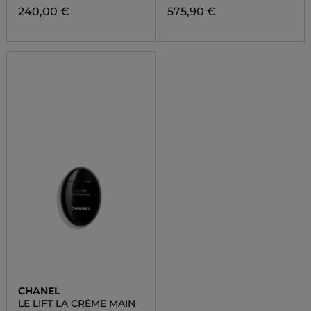
240,00 €
575,90 €
CHANEL
LE LIFT LA CRÈME MAIN