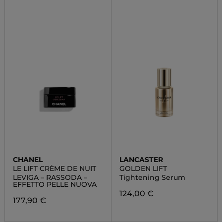
CHANEL
LANCASTER
LE LIFT CRÈME DE NUIT
GOLDEN LIFT
LEVIGA – RASSODA –
Tightening Serum
EFFETTO PELLE NUOVA
124,00 €
177,90 €