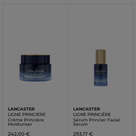
LANCASTER
LANCASTER
LIGNE PRINCIÈRE
LIGNE PRINCIÈRE
Crème Princière
Sérum Princier Facial
Moisturiser
Serum
242,00 €
293,17 €