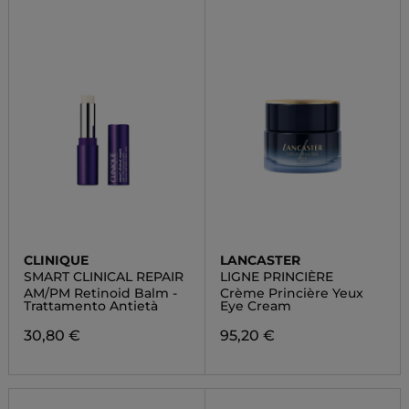
CLINIQUE
LANCASTER
SMART CLINICAL REPAIR
LIGNE PRINCIÈRE
AM/PM Retinoid Balm -
Crème Princière Yeux
Trattamento Antietà
Eye Cream
30,80 €
95,20 €