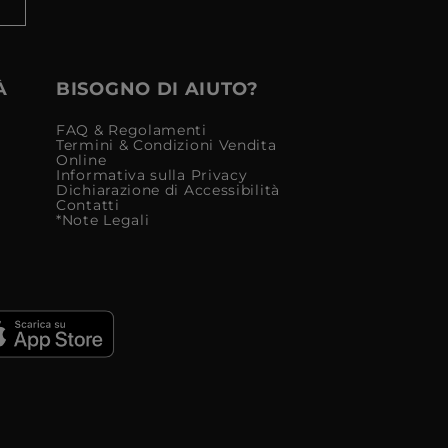
À
BISOGNO DI AIUTO?
FAQ & Regolamenti
Termini & Condizioni Vendita
Online
Informativa sulla Privacy
Dichiarazione di Accessibilità
Contatti
*Note Legali