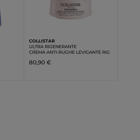
COLLISTAR
ULTRA RIGENERANTE
CREMA ANTI-RUGHE LEVIGANTE RIG
80,90 €