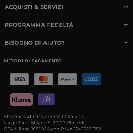
ACQUISTI & SERVIZI
PROGRAMMA FEDELTÀ
BISOGNO DI AIUTO?
METODI DI PAGAMENTO
Marionnaud Parfumeries Italia S.r.l.
Largo Fiera Milano 5, 20017 Rho (MI)
REA Milano 1650024 con P.IVA 13425220152.