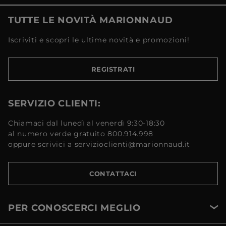
TUTTE LE NOVITÀ MARIONNAUD
Iscriviti e scopri le ultime novità e promozioni!
REGISTRATI
SERVIZIO CLIENTI:
Chiamaci dal lunedì al venerdì 9:30-18:30
al numero verde gratuito 800.914.998
oppure scrivici a servizioclienti@marionnaud.it
CONTATTACI
PER CONOSCERCI MEGLIO