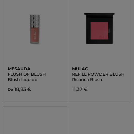
MESAUDA
MULAC
FLUSH OF BLUSH
REFILL POWDER BLUSH
Blush Liquido
Ricarica Blush
18,83 €
11,37 €
Da