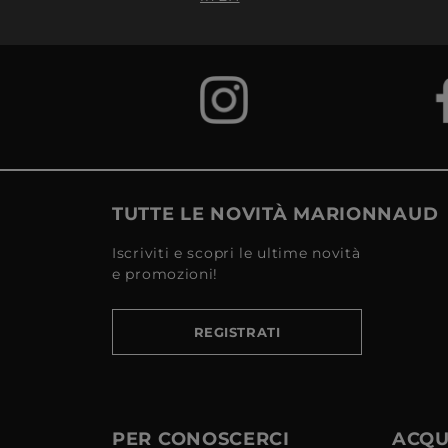
TUTTE LE NOVITÀ MARIONNAUD
Iscriviti e scopri le ultime novità
e promozioni!
REGISTRATI
PER CONOSCERCI
ACQUI