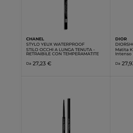
CHANEL
DIOR
STYLO YEUX WATERPROOF
DIORSH
STILO OCCHI A LUNGA TENUTA -
Matita K
RETRAIBILE CON TEMPERAMATITE
Intenso
27,23 €
27,9
Da
Da