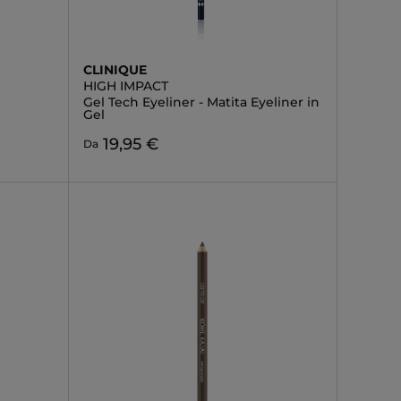
CLINIQUE
HIGH IMPACT
Gel Tech Eyeliner - Matita Eyeliner in
Gel
19,95 €
Da