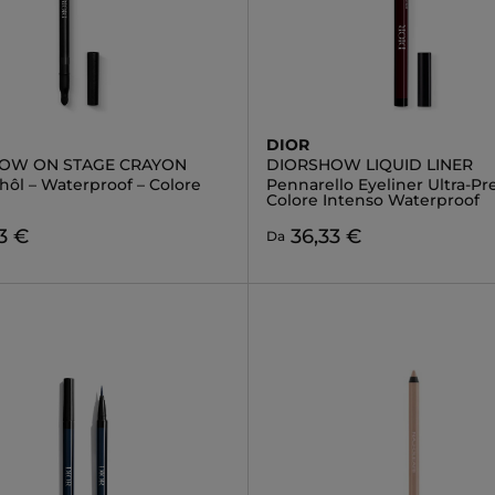
DIOR
OW ON STAGE CRAYON
DIORSHOW LIQUID LINER
hôl – Waterproof – Colore
Pennarello Eyeliner Ultra-Pre
Colore Intenso Waterproof
3 €
36,33 €
Da