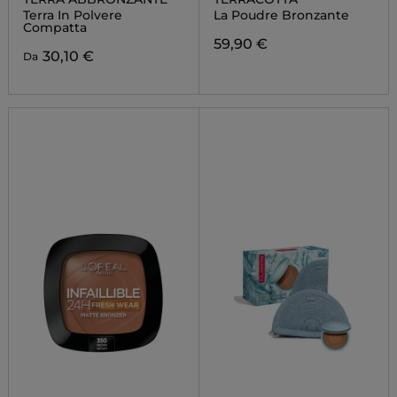
Terra In Polvere
La Poudre Bronzante
Compatta
59,90 €
30,10 €
Da