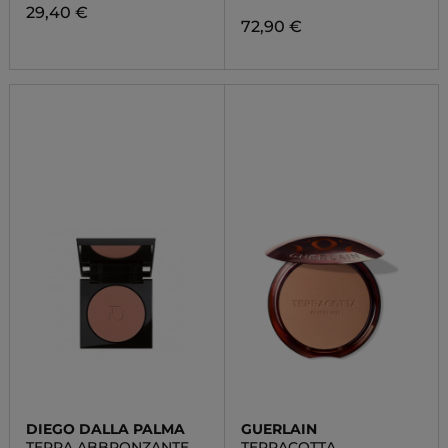
29,40 €
72,90 €
DIEGO DALLA PALMA
GUERLAIN
TERRA ABBRONZANTE
TERRACOTTA