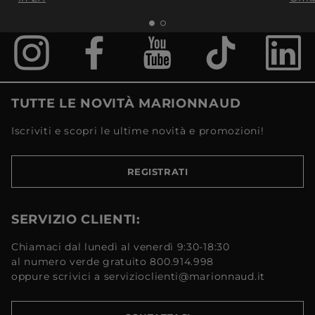
TUTTE LE NOVITÀ MARIONNAUD
Iscriviti e scopri le ultime novità e promozioni!
REGISTRATI
SERVIZIO CLIENTI:
Chiamaci dal lunedì al venerdì 9:30-18:30
al numero verde gratuito 800.914.998
oppure scrivici a servizioclienti@marionnaud.it