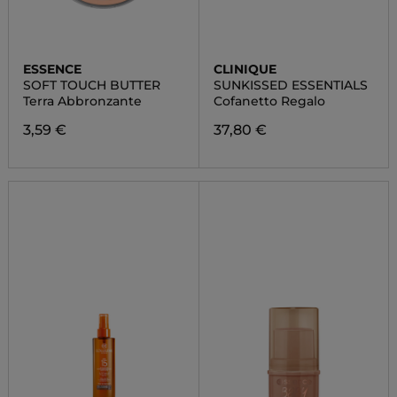
ESSENCE
CLINIQUE
SOFT TOUCH BUTTER
SUNKISSED ESSENTIALS
Terra Abbronzante
Cofanetto Regalo
3,59 €
37,80 €