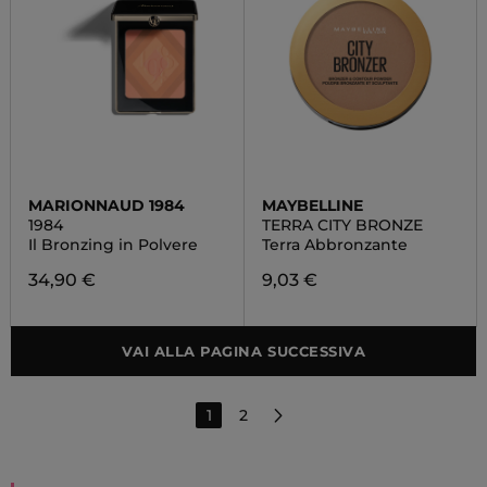
MARIONNAUD 1984
MAYBELLINE
1984
TERRA CITY BRONZE
Il Bronzing in Polvere
Terra Abbronzante
34,90 €
9,03 €
VAI ALLA PAGINA SUCCESSIVA
1
2