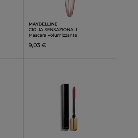
MAYBELLINE
CIGLIA SENSAZIONALI
Mascara Volumizzante
9,03 €