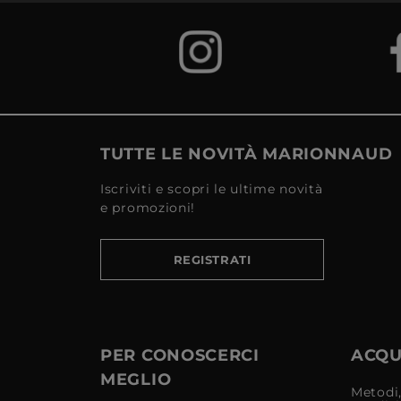
TUTTE LE NOVITÀ MARIONNAUD
Iscriviti e scopri le ultime novità
e promozioni!
REGISTRATI
PER CONOSCERCI
ACQUI
MEGLIO
Metodi,