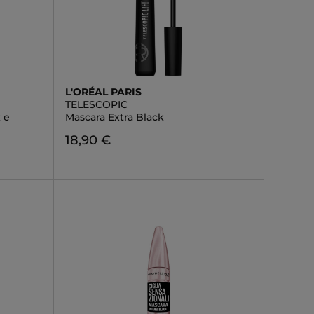
L'ORÉAL PARIS
TELESCOPIC
 e
Mascara Extra Black
18,90 €