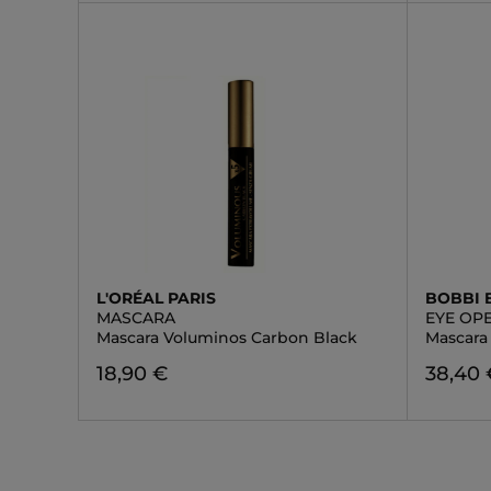
L'ORÉAL PARIS
BOBBI
MASCARA
EYE OP
Mascara Voluminos Carbon Black
Mascara
18,90 €
38,40 