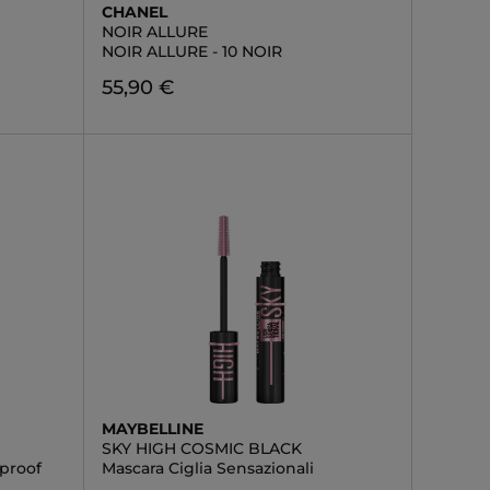
CHANEL
NOIR ALLURE
NOIR ALLURE - 10 NOIR
55,90 €
MAYBELLINE
SKY HIGH COSMIC BLACK
proof
Mascara Ciglia Sensazionali