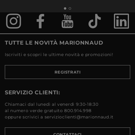
TUTTE LE NOVITÀ MARIONNAUD
Iscriviti e scopri le ultime novità e promozioni!
REGISTRATI
SERVIZIO CLIENTI:
Chiamaci dal lunedì al venerdì 9:30-18:30
al numero verde gratuito 800.914.998
oppure scrivici a servizioclienti@marionnaud.it
CONTATTACI