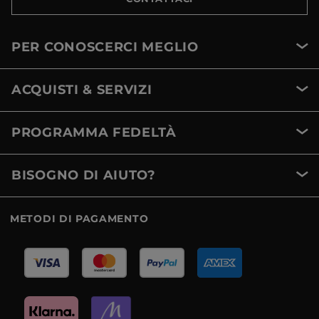
PER CONOSCERCI MEGLIO
ACQUISTI & SERVIZI
PROGRAMMA FEDELTÀ
BISOGNO DI AIUTO?
METODI DI PAGAMENTO