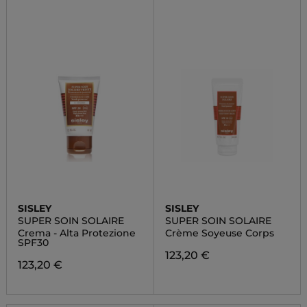
SISLEY
SISLEY
SUPER SOIN SOLAIRE
SUPER SOIN SOLAIRE
Crema - Alta Protezione
Crème Soyeuse Corps
SPF30
123,20 €
123,20 €