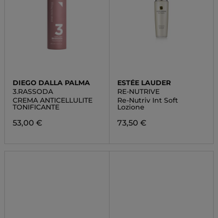
DIEGO DALLA PALMA
ESTÉE LAUDER
3.RASSODA
RE-NUTRIVE
CREMA ANTICELLULITE
Re-Nutriv Int Soft
TONIFICANTE
Lozione
53,00 €
73,50 €