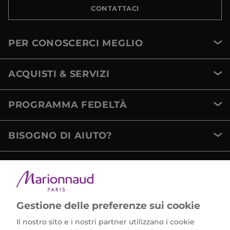
CONTATTACI
PER CONOSCERCI MEGLIO
ACQUISTI & SERVIZI
PROGRAMMA FEDELTÀ
BISOGNO DI AIUTO?
METODI DI PAGAMENTO
Gestione delle preferenze sui cookie
Il nostro sito e i nostri partner utilizzano i cookie