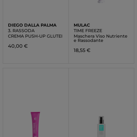
DIEGO DALLA PALMA
MULAC
3. RASSODA
TIME FREEZE
CREMA PUSH-UP GLUTEI
Maschera Viso Nutriente
e Rassodante
40,00 €
18,55 €