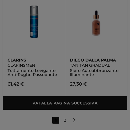
CLARINS
DIEGO DALLA PALMA
CLARINSMEN
TAN TAN GRADUAL
Trattamento Levigante
Siero Autoabbronzante
Anti-Rughe Rassodante
Illuminante
61,42 €
27,30 €
VAI ALLA PAGINA SUCCESSIVA
1
2