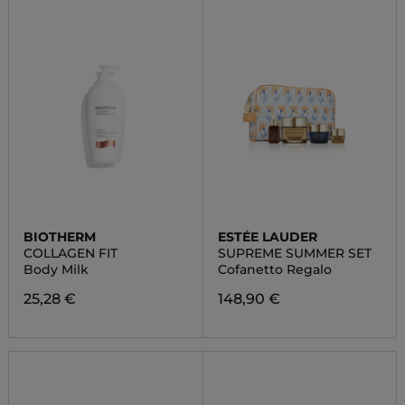
BIOTHERM
ESTÉE LAUDER
COLLAGEN FIT
SUPREME SUMMER SET
Body Milk
Cofanetto Regalo
25,28 €
148,90 €