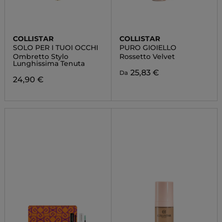
COLLISTAR
COLLISTAR
SOLO PER I TUOI OCCHI
PURO GIOIELLO
Ombretto Stylo
Rossetto Velvet
Lunghissima Tenuta
25,83 €
Da
24,90 €