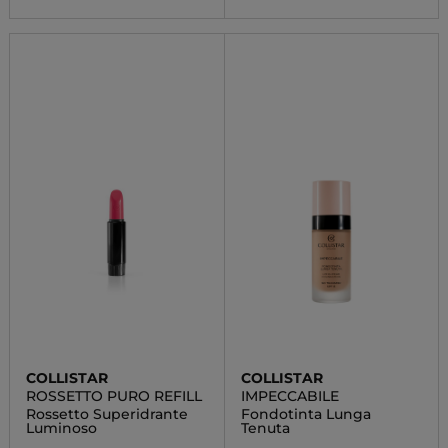
COLLISTAR
COLLISTAR
ROSSETTO PURO REFILL
IMPECCABILE
Rossetto Superidrante
Fondotinta Lunga
Luminoso
Tenuta