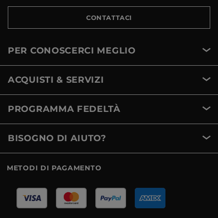
CONTATTACI
PER CONOSCERCI MEGLIO
ACQUISTI & SERVIZI
PROGRAMMA FEDELTÀ
BISOGNO DI AIUTO?
METODI DI PAGAMENTO