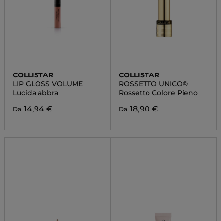
COLLISTAR
COLLISTAR
LIP GLOSS VOLUME
ROSSETTO UNICO®
Lucidalabbra
Rossetto Colore Pieno
14,94 €
18,90 €
Da
Da