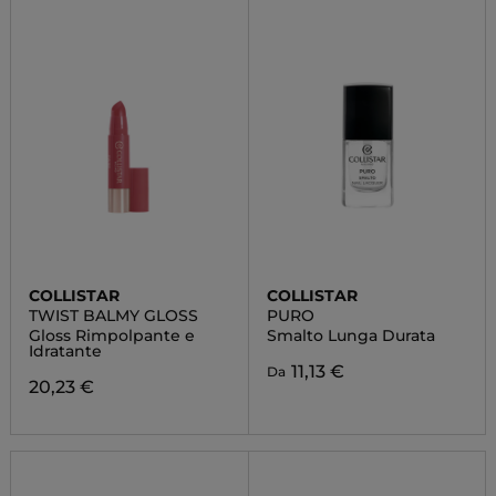
COLLISTAR
COLLISTAR
TWIST BALMY GLOSS
PURO
Gloss Rimpolpante e
Smalto Lunga Durata
Idratante
11,13 €
Da
20,23 €