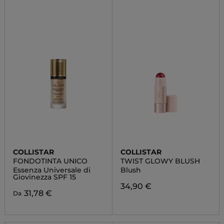
COLLISTAR
COLLISTAR
FONDOTINTA UNICO
TWIST GLOWY BLUSH
Essenza Universale di
Blush
Giovinezza SPF 15
34,90 €
31,78 €
Da