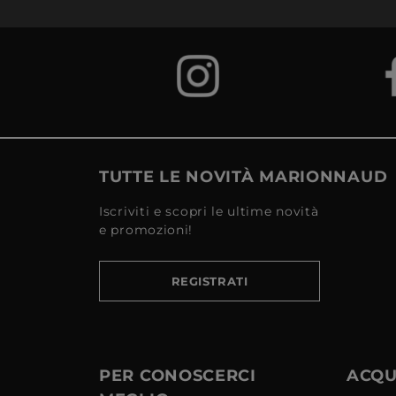
TUTTE LE NOVITÀ MARIONNAUD
Iscriviti e scopri le ultime novità
e promozioni!
REGISTRATI
PER CONOSCERCI
ACQUI