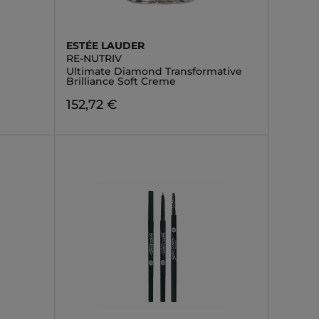
ESTÉE LAUDER
RE-NUTRIV
Ultimate Diamond Transformative
Brilliance Soft Creme
152,72 €