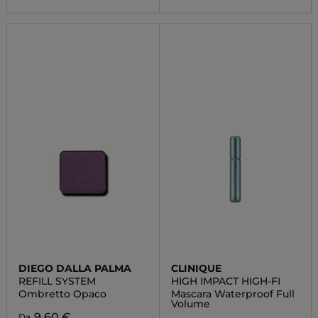
DIEGO DALLA PALMA
CLINIQUE
REFILL SYSTEM
HIGH IMPACT HIGH-FI
Ombretto Opaco
Mascara Waterproof Full
Volume
9,60 €
Da