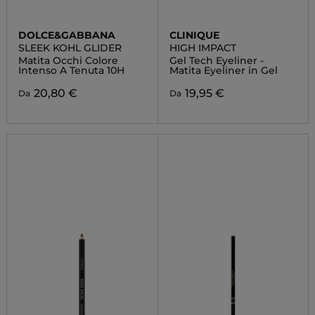
DOLCE&GABBANA
CLINIQUE
SLEEK KOHL GLIDER
HIGH IMPACT
Matita Occhi Colore
Gel Tech Eyeliner -
Intenso A Tenuta 10H
Matita Eyeliner in Gel
20,80 €
19,95 €
Da
Da