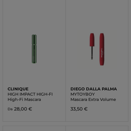
CLINIQUE
DIEGO DALLA PALMA
HIGH IMPACT HIGH-FI
MYTOYBOY
High-Fi Mascara
Mascara Extra Volume
28,00 €
33,50 €
Da