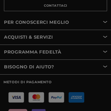
CONTATTACI
PER CONOSCERCI MEGLIO
ACQUISTI & SERVIZI
PROGRAMMA FEDELTÀ
BISOGNO DI AIUTO?
METODI DI PAGAMENTO