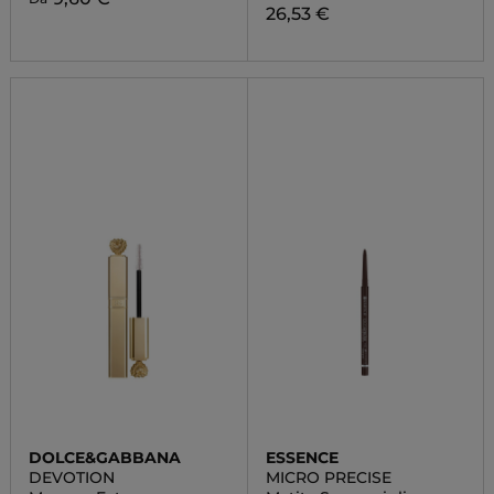
26,53 €
DOLCE&GABBANA
ESSENCE
DEVOTION
MICRO PRECISE