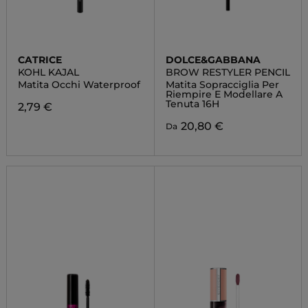
CATRICE
DOLCE&GABBANA
KOHL KAJAL
BROW RESTYLER PENCIL
Matita Occhi Waterproof
Matita Sopracciglia Per
Riempire E Modellare A
Tenuta 16H
2,79 €
20,80 €
Da