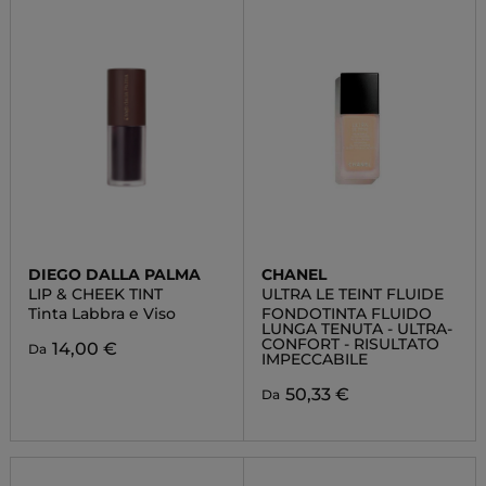
DIEGO DALLA PALMA
CHANEL
LIP & CHEEK TINT
ULTRA LE TEINT FLUIDE
Tinta Labbra e Viso
FONDOTINTA FLUIDO
LUNGA TENUTA - ULTRA-
CONFORT - RISULTATO
14,00 €
Da
IMPECCABILE
50,33 €
Da