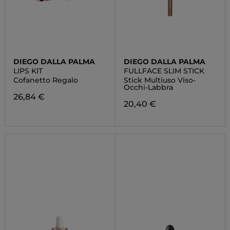
DIEGO DALLA PALMA
DIEGO DALLA PALMA
LIPS KIT
FULLFACE SLIM STICK
Cofanetto Regalo
Stick Multiuso Viso-
Occhi-Labbra
26,84 €
20,40 €