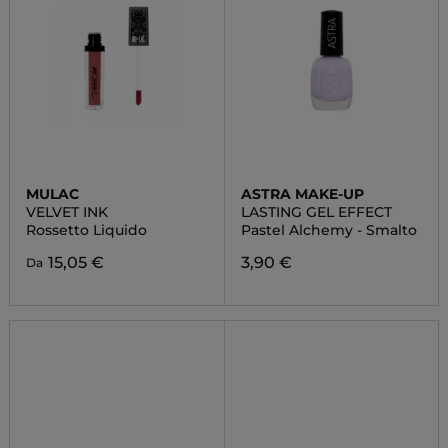
MULAC
ASTRA MAKE-UP
VELVET INK
LASTING GEL EFFECT
Rossetto Liquido
Pastel Alchemy - Smalto
15,05 €
3,90 €
Da