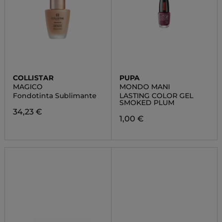
COLLISTAR
PUPA
MAGICO
MONDO MANI
Fondotinta Sublimante
LASTING COLOR GEL
SMOKED PLUM
34,23 €
1,00 €