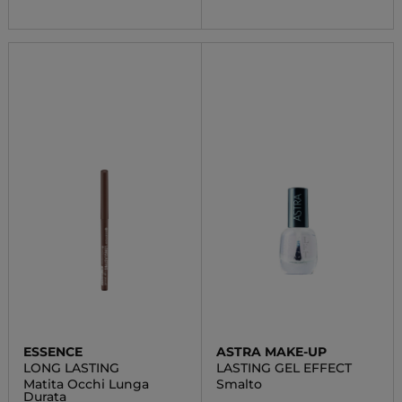
ESSENCE
ASTRA MAKE-UP
LONG LASTING
LASTING GEL EFFECT
Matita Occhi Lunga
Smalto
Durata