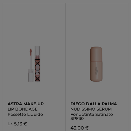
ASTRA MAKE-UP
DIEGO DALLA PALMA
LIP BONDAGE
NUDISSIMO SERUM
Rossetto Liquido
Fondotinta Satinato
SPF30
5,13 €
Da
43,00 €