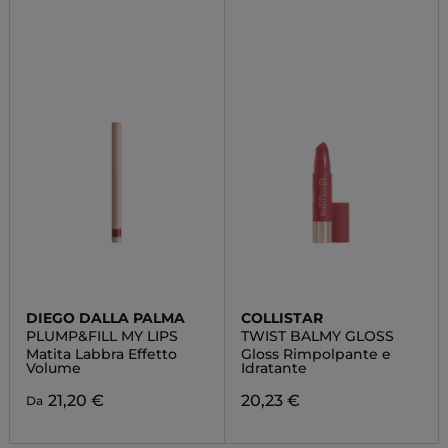
DIEGO DALLA PALMA
COLLISTAR
PLUMP&FILL MY LIPS
TWIST BALMY GLOSS
Matita Labbra Effetto
Gloss Rimpolpante e
Volume
Idratante
21,20 €
20,23 €
Da