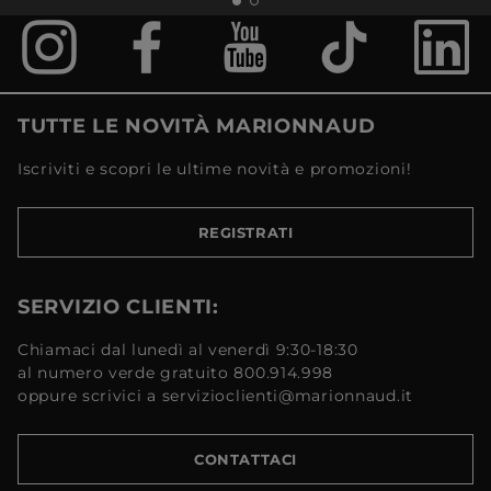
TUTTE LE NOVITÀ MARIONNAUD
Iscriviti e scopri le ultime novità e promozioni!
REGISTRATI
SERVIZIO CLIENTI:
Chiamaci dal lunedì al venerdì 9:30-18:30
al numero verde gratuito 800.914.998
oppure scrivici a servizioclienti@marionnaud.it
CONTATTACI