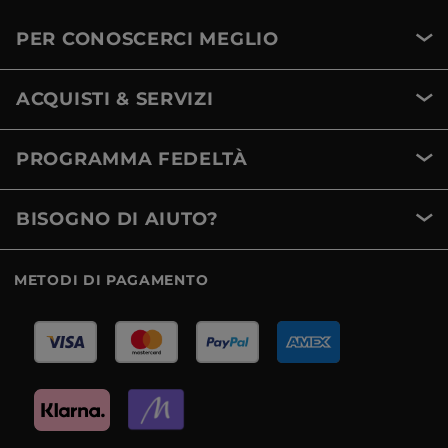
PER CONOSCERCI MEGLIO
ACQUISTI & SERVIZI
PROGRAMMA FEDELTÀ
BISOGNO DI AIUTO?
METODI DI PAGAMENTO