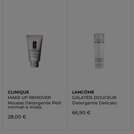
CLINIQUE
LANCÔME
MAKE UP REMOVER
GALATÉIS DOUCEUR
Mousse Detergente Pelli
Detergente Delicato
normali e miste
66,90 €
28,00 €