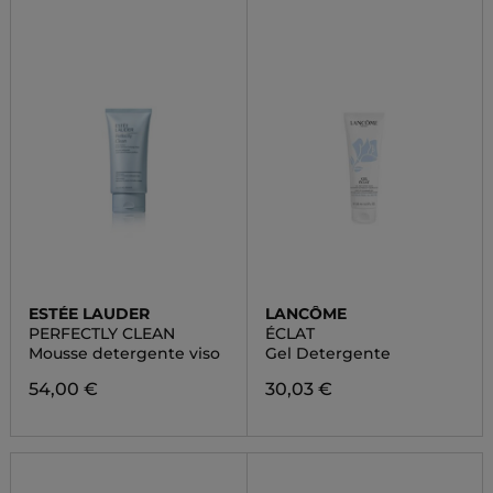
ESTÉE LAUDER
LANCÔME
PERFECTLY CLEAN
ÉCLAT
Mousse detergente viso
Gel Detergente
54,00 €
30,03 €