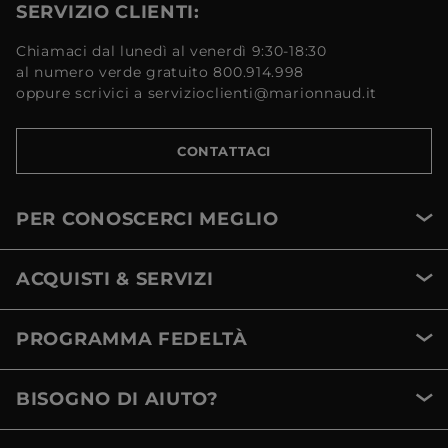
SERVIZIO CLIENTI:
Chiamaci dal lunedì al venerdì 9:30-18:30
al numero verde gratuito 800.914.998
oppure scrivici a servizioclienti@marionnaud.it
CONTATTACI
PER CONOSCERCI MEGLIO
ACQUISTI & SERVIZI
PROGRAMMA FEDELTÀ
BISOGNO DI AIUTO?