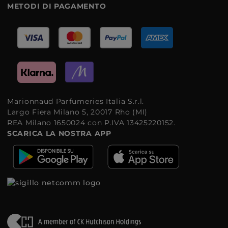
METODI DI PAGAMENTO
Marionnaud Parfumeries Italia S.r.l.
Largo Fiera Milano 5, 20017 Rho (MI)
REA Milano 1650024 con P.IVA 13425220152.
SCARICA LA NOSTRA APP