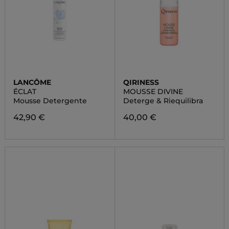
LANCÔME
QIRINESS
ÉCLAT
MOUSSE DIVINE
Mousse Detergente
Deterge & Riequilibra
42,90 €
40,00 €