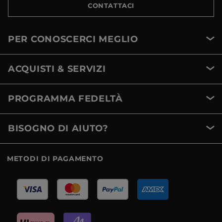
CONTATTACI
PER CONOSCERCI MEGLIO
ACQUISTI & SERVIZI
PROGRAMMA FEDELTÀ
BISOGNO DI AIUTO?
METODI DI PAGAMENTO