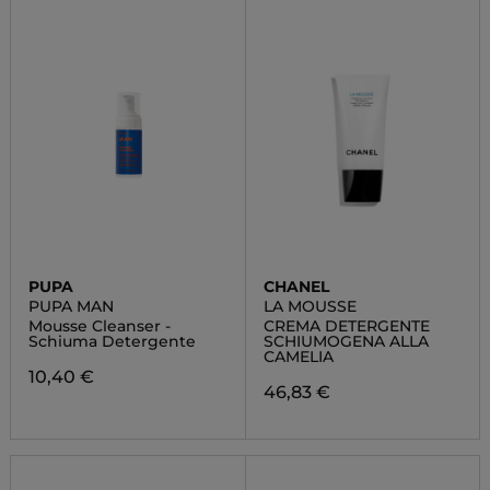
PUPA
CHANEL
PUPA MAN
LA MOUSSE
Mousse Cleanser -
CREMA DETERGENTE
Schiuma Detergente
SCHIUMOGENA ALLA
CAMELIA
10,40 €
46,83 €