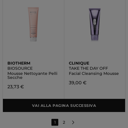
BIOTHERM
CLINIQUE
BIOSOURCE
TAKE THE DAY OFF
Mousse Nettoyante Pelli
Facial Cleansing Mousse
Secche
39,00 €
23,73 €
VAI ALLA PAGINA SUCCESSIVA
1
2