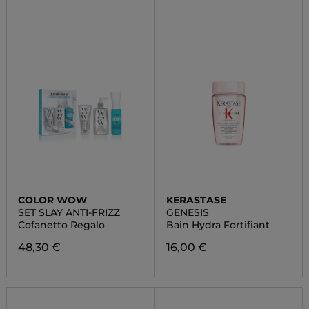
COLOR WOW
KERASTASE
SET SLAY ANTI-FRIZZ
GENESIS
Cofanetto Regalo
Bain Hydra Fortifiant
48,30 €
16,00 €