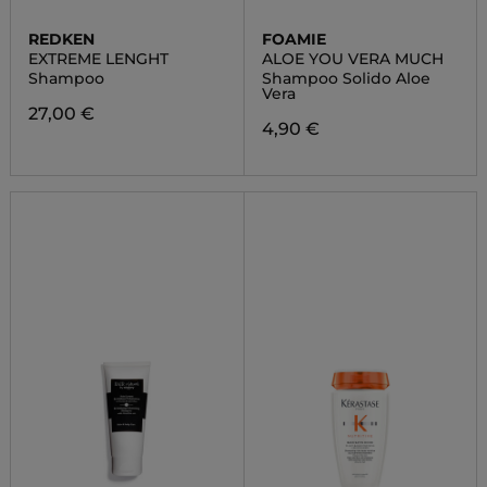
REDKEN
FOAMIE
EXTREME LENGHT
ALOE YOU VERA MUCH
Shampoo
Shampoo Solido Aloe
Vera
27,00 €
4,90 €