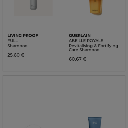
LIVING PROOF
GUERLAIN
FULL
ABEILLE ROYALE
Shampoo
Revitalising & Fortifying
Care Shampoo
25,60 €
60,67 €