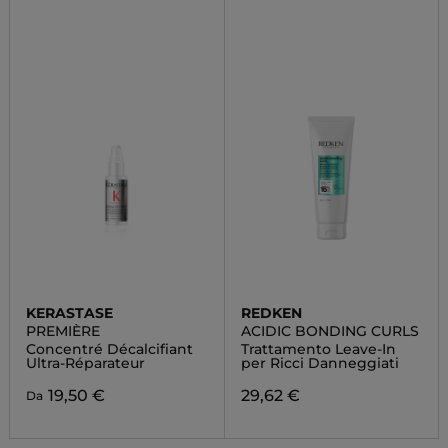
KERASTASE
REDKEN
PREMIÈRE
ACIDIC BONDING CURLS
Concentré Décalcifiant
Trattamento Leave-In
Ultra-Réparateur
per Ricci Danneggiati
19,50 €
29,62 €
Da