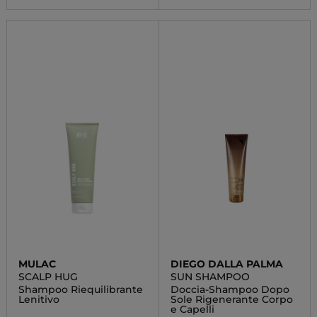
MULAC
DIEGO DALLA PALMA
SCALP HUG
SUN SHAMPOO
Shampoo Riequilibrante
Doccia-Shampoo Dopo
Lenitivo
Sole Rigenerante Corpo
e Capelli