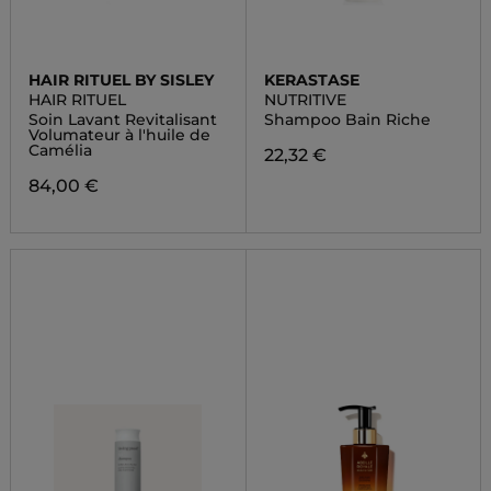
HAIR RITUEL BY SISLEY
KERASTASE
HAIR RITUEL
NUTRITIVE
Soin Lavant Revitalisant
Shampoo Bain Riche
Volumateur à l'huile de
Camélia
22,32 €
84,00 €