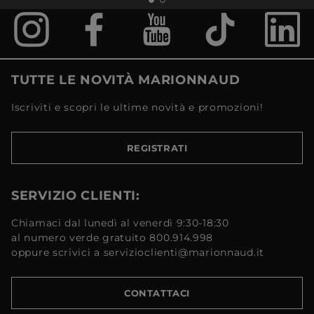
TUTTE LE NOVITÀ MARIONNAUD
Iscriviti e scopri le ultime novità e promozioni!
REGISTRATI
SERVIZIO CLIENTI:
Chiamaci dal lunedì al venerdì 9:30-18:30
al numero verde gratuito 800.914.998
oppure scrivici a servizioclienti@marionnaud.it
CONTATTACI