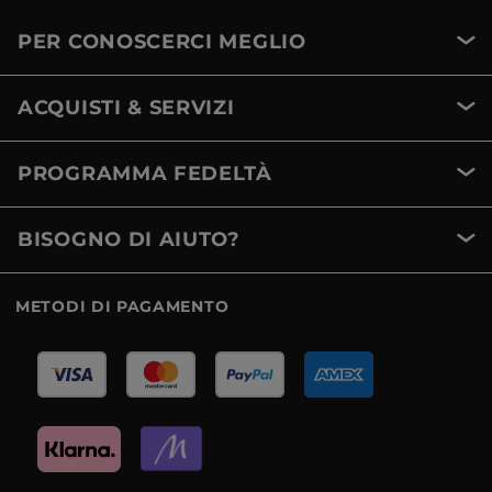
PER CONOSCERCI MEGLIO
ACQUISTI & SERVIZI
PROGRAMMA FEDELTÀ
BISOGNO DI AIUTO?
METODI DI PAGAMENTO