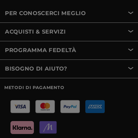
PER CONOSCERCI MEGLIO
ACQUISTI & SERVIZI
PROGRAMMA FEDELTÀ
BISOGNO DI AIUTO?
METODI DI PAGAMENTO