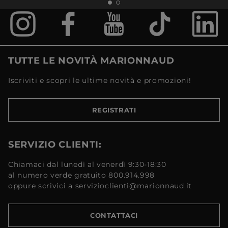
TUTTE LE NOVITÀ MARIONNAUD
Iscriviti e scopri le ultime novità e promozioni!
REGISTRATI
SERVIZIO CLIENTI:
Chiamaci dal lunedì al venerdì 9:30-18:30
al numero verde gratuito 800.914.998
oppure scrivici a servizioclienti@marionnaud.it
CONTATTACI