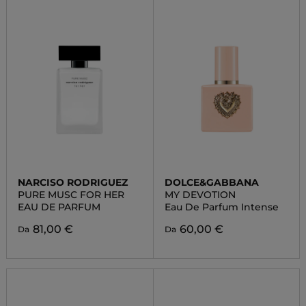
NARCISO RODRIGUEZ
DOLCE&GABBANA
PURE MUSC FOR HER
MY DEVOTION
EAU DE PARFUM
Eau De Parfum Intense
81,00 €
60,00 €
Da
Da