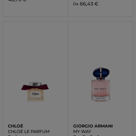
66,43 €
Da
CHLOÉ
GIORGIO ARMANI
CHLOÉ LE PARFUM
MY WAY