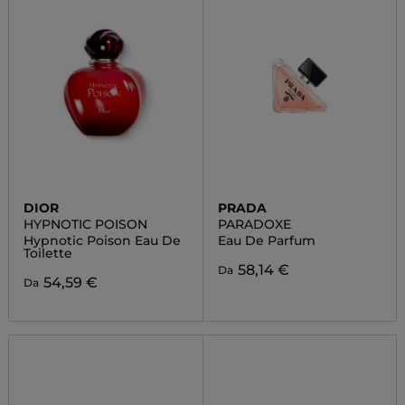
DIOR
PRADA
HYPNOTIC POISON
PARADOXE
Hypnotic Poison Eau De
Eau De Parfum
Toilette
58,14 €
Da
54,59 €
Da