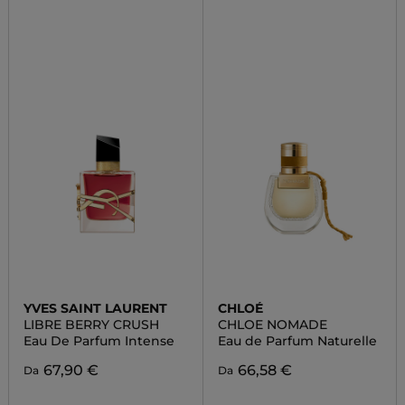
YVES SAINT LAURENT
CHLOÉ
LIBRE BERRY CRUSH
CHLOE NOMADE
Eau De Parfum Intense
Eau de Parfum Naturelle
67,90 €
66,58 €
Da
Da