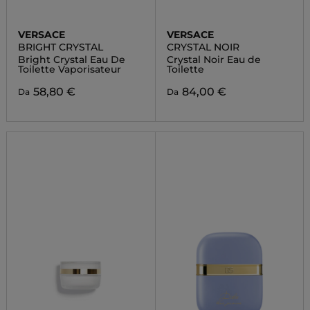
VERSACE
VERSACE
BRIGHT CRYSTAL
CRYSTAL NOIR
Bright Crystal Eau De
Crystal Noir Eau de
Toilette Vaporisateur
Toilette
58,80 €
84,00 €
Da
Da