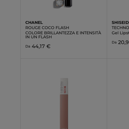
CHANEL
SHISEI
ROUGE COCO FLASH
TECHNO
COLORE BRILLANTEZZA E INTENSITÀ
Gel Lips
IN UN FLASH
20,
Da
44,17 €
Da