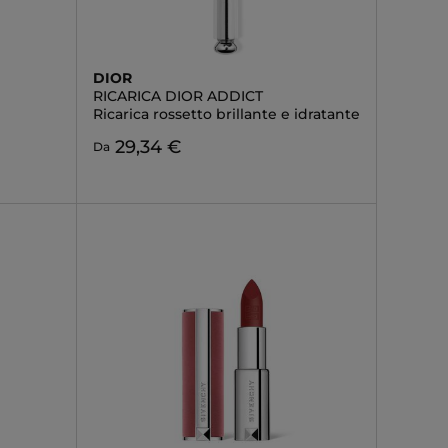
DIOR
RICARICA DIOR ADDICT
Ricarica rossetto brillante e idratante
29,34 €
Da