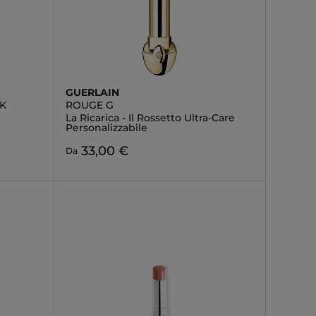
GUERLAIN
CK
ROUGE G
La Ricarica - Il Rossetto Ultra-Care
Personalizzabile
33,00 €
Da