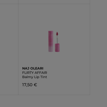
NAJ OLEARI
FLIRTY AFFAIR
Balmy Lip Tint
17,50 €