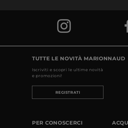
TUTTE LE NOVITÀ MARIONNAUD
Iscriviti e scopri le ultime novità
e promozioni!
REGISTRATI
PER CONOSCERCI
ACQUI