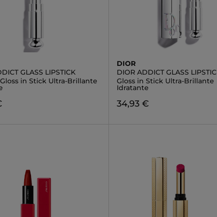
DIOR
DICT GLASS LIPSTICK
DIOR ADDICT GLASS LIPSTI
 Gloss in Stick Ultra-Brillante
Gloss in Stick Ultra-Brillante
e
Idratante
€
34,93 €