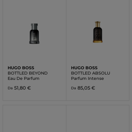
HUGO BOSS
HUGO BOSS
BOTTLED BEYOND
BOTTLED ABSOLU
Eau De Parfum
Parfum Intense
51,80 €
85,05 €
Da
Da