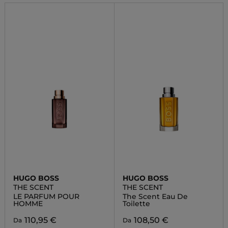
HUGO BOSS
HUGO BOSS
THE SCENT
THE SCENT
LE PARFUM POUR
The Scent Eau De
HOMME
Toilette
110,95 €
108,50 €
Da
Da