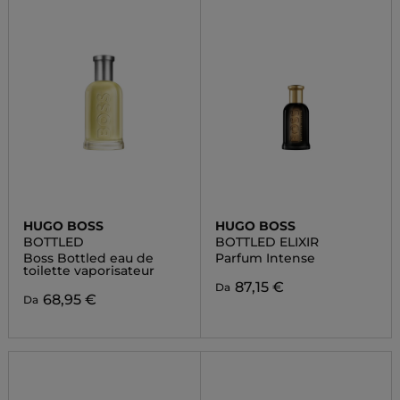
HUGO BOSS
HUGO BOSS
BOTTLED
BOTTLED ELIXIR
Boss Bottled eau de
Parfum Intense
toilette vaporisateur
87,15 €
Da
68,95 €
Da