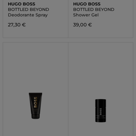
HUGO BOSS
HUGO BOSS
BOTTLED BEYOND
BOTTLED BEYOND
Deodorante Spray
Shower Gel
27,30 €
39,00 €