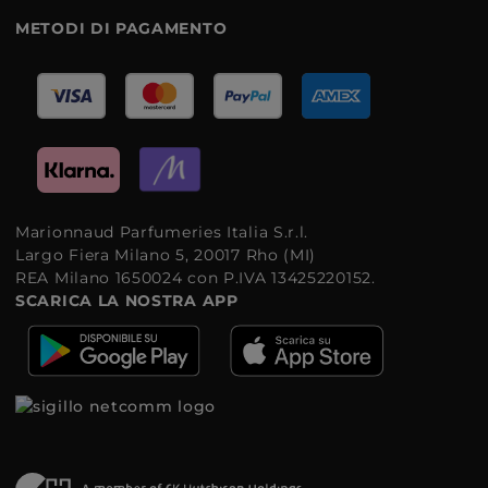
METODI DI PAGAMENTO
Marionnaud Parfumeries Italia S.r.l.
Largo Fiera Milano 5, 20017 Rho (MI)
REA Milano 1650024 con P.IVA 13425220152.
SCARICA LA NOSTRA APP