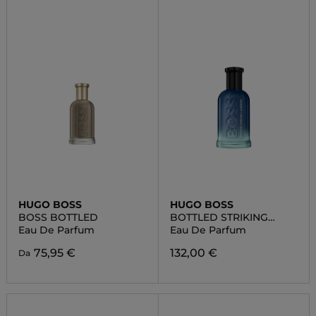
HUGO BOSS
HUGO BOSS
BOSS BOTTLED
BOTTLED STRIKING
LAVENDER
Eau De Parfum
Eau De Parfum
75,95 €
132,00 €
Da