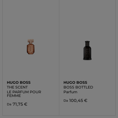
HUGO BOSS
HUGO BOSS
THE SCENT
BOSS BOTTLED
LE PARFUM POUR
Parfum
FEMME
100,45 €
Da
71,75 €
Da