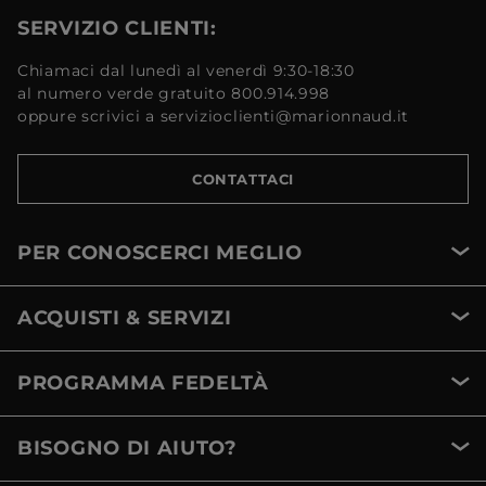
SERVIZIO CLIENTI:
Chiamaci dal lunedì al venerdì 9:30-18:30
al numero verde gratuito 800.914.998
oppure scrivici a servizioclienti@marionnaud.it
CONTATTACI
PER CONOSCERCI MEGLIO
ACQUISTI & SERVIZI
PROGRAMMA FEDELTÀ
BISOGNO DI AIUTO?