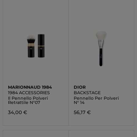
MARIONNAUD 1984
DIOR
1984 ACCESSORIES
BACKSTAGE
Il Pennello Polveri
Pennello Per Polveri
Retrattile N°07
N° 14
34,00 €
56,17 €