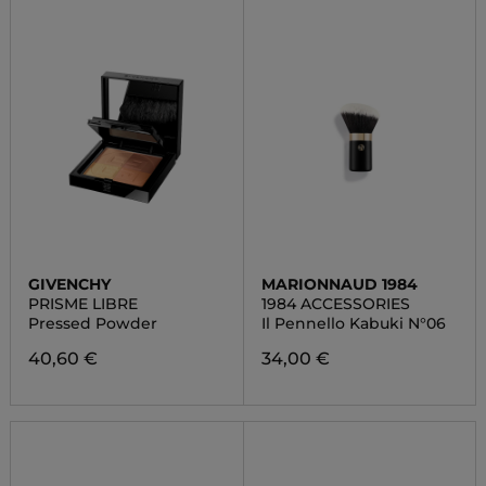
GIVENCHY
MARIONNAUD 1984
PRISME LIBRE
1984 ACCESSORIES
Pressed Powder
Il Pennello Kabuki N°06
40,60 €
34,00 €