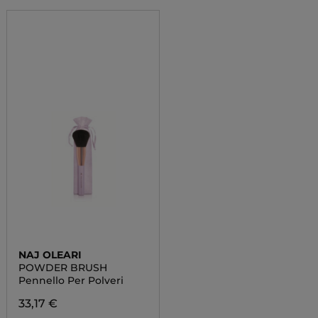
NAJ OLEARI
POWDER BRUSH
Pennello Per Polveri
33,17 €