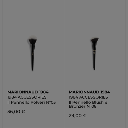
MARIONNAUD 1984
MARIONNAUD 1984
1984 ACCESSORIES
1984 ACCESSORIES
Il Pennello Polveri N°05
Il Pennello Blush e
Bronzer N°08
36,00 €
29,00 €