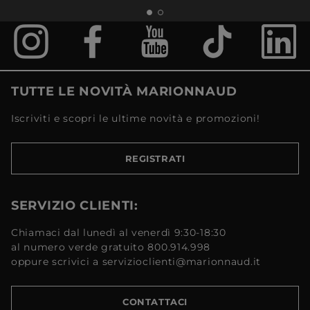
TUTTE LE NOVITÀ MARIONNAUD
Iscriviti e scopri le ultime novità e promozioni!
REGISTRATI
SERVIZIO CLIENTI:
Chiamaci dal lunedì al venerdì 9:30-18:30
al numero verde gratuito 800.914.998
oppure scrivici a servizioclienti@marionnaud.it
CONTATTACI