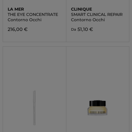
LA MER
CLINIQUE
THE EYE CONCENTRATE
SMART CLINICAL REPAIR
Contorno Occhi
Contorno Occhi
216,00 €
51,10 €
Da