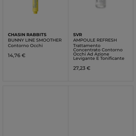
CHASIN RABBITS
SVR
BUNNY LINE SMOOTHER
AMPOULE REFRESH
Contorno Occhi
Trattamento
Concentrato Contorno
Occhi Ad Azione
14,76 €
Levigante E Tonificante
27,23 €