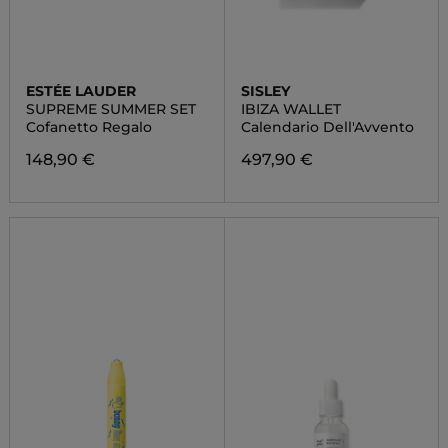
ESTÉE LAUDER
SISLEY
SUPREME SUMMER SET
IBIZA WALLET
Cofanetto Regalo
Calendario Dell'Avvento
148,90 €
497,90 €