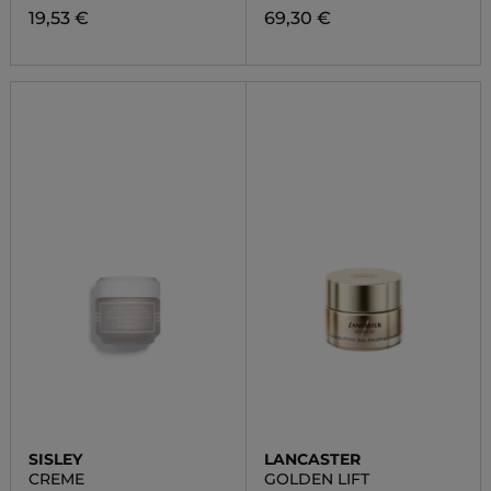
19,53 €
69,30 €
SISLEY
LANCASTER
CREME
GOLDEN LIFT