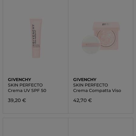
GIVENCHY
GIVENCHY
SKIN PERFECTO
SKIN PERFECTO
Crema UV SPF 50
Crema Compatta Viso
39,20 €
42,70 €