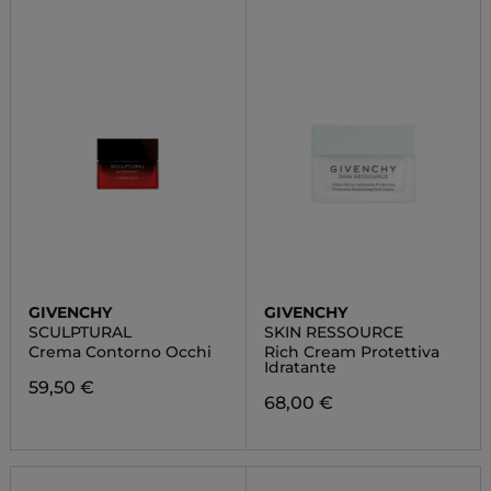
GIVENCHY
GIVENCHY
SCULPTURAL
SKIN RESSOURCE
Crema Contorno Occhi
Rich Cream Protettiva
Idratante
59,50 €
68,00 €