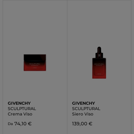
GIVENCHY
GIVENCHY
SCULPTURAL
SCULPTURAL
Crema Viso
Siero Viso
74,10 €
139,00 €
Da