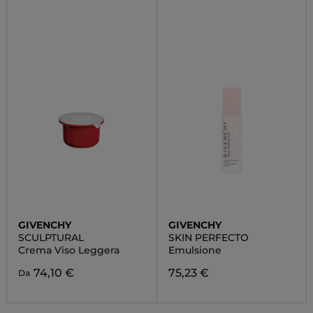
GIVENCHY
GIVENCHY
SCULPTURAL
SKIN PERFECTO
Crema Viso Leggera
Emulsione
74,10 €
75,23 €
Da