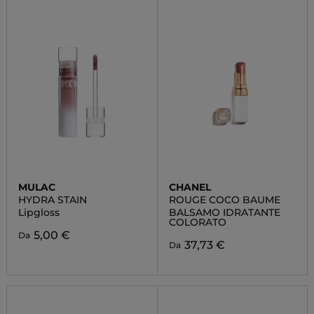
MULAC
CHANEL
HYDRA STAIN
ROUGE COCO BAUME
Lipgloss
BALSAMO IDRATANTE
COLORATO
5,00 €
Da
37,73 €
Da