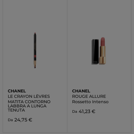
CHANEL
CHANEL
LE CRAYON LÈVRES
ROUGE ALLURE
MATITA CONTORNO
Rossetto Intenso
LABBRA A LUNGA
TENUTA
41,23 €
Da
24,75 €
Da