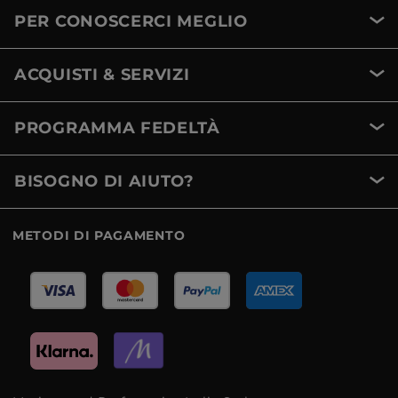
PER CONOSCERCI MEGLIO
ACQUISTI & SERVIZI
PROGRAMMA FEDELTÀ
BISOGNO DI AIUTO?
METODI DI PAGAMENTO