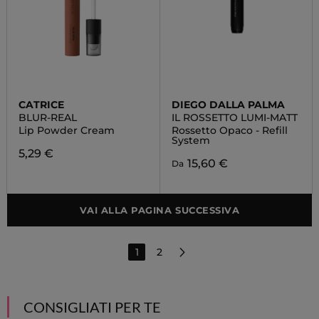
CATRICE
DIEGO DALLA PALMA
BLUR-REAL
IL ROSSETTO LUMI-MATT
Lip Powder Cream
Rossetto Opaco - Refill
System
5,29 €
15,60 €
Da
VAI ALLA PAGINA SUCCESSIVA
1
2
CONSIGLIATI PER TE