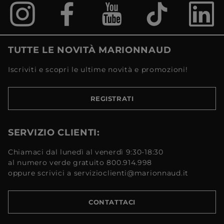
TUTTE LE NOVITÀ MARIONNAUD
Iscriviti e scopri le ultime novità e promozioni!
REGISTRATI
SERVIZIO CLIENTI:
Chiamaci dal lunedì al venerdì 9:30-18:30
al numero verde gratuito 800.914.998
oppure scrivici a servizioclienti@marionnaud.it
CONTATTACI