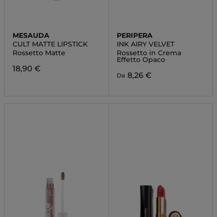
MESAUDA
PERIPERA
CULT MATTE LIPSTICK
INK AIRY VELVET
Rossetto Matte
Rossetto in Crema
Effetto Opaco
18,90 €
8,26 €
Da