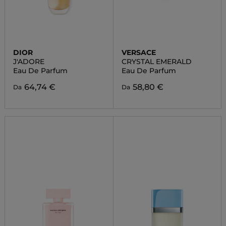
DIOR
VERSACE
J'ADORE
CRYSTAL EMERALD
Eau De Parfum
Eau De Parfum
64,74 €
58,80 €
Da
Da