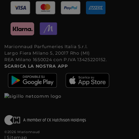
Marionnaud Parfumeries Italia S.r.l.
Largo Fiera Milano 5, 20017 Rho (MI)
REA Milano 1650024 con P.IVA 13425220152.
SCARICA LA NOSTRA APP
©2026 Marionnaud
|
Sitemap