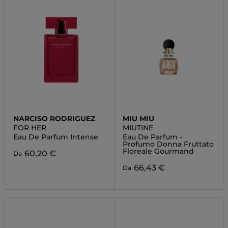
NARCISO RODRIGUEZ
MIU MIU
FOR HER
MIUTINE
Eau De Parfum Intense
Eau De Parfum -
Profumo Donna Fruttato
Floreale Gourmand
60,20 €
Da
66,43 €
Da