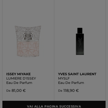
ISSEY MIYAKE
YVES SAINT LAURENT
LUMIERE D'ISSEY
MYSLF
Eau De Parfum
Eau De Parfum
81,00 €
118,90 €
Da
Da
VAI ALLA PAGINA SUCCESSIVA