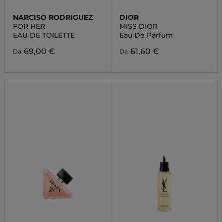
NARCISO RODRIGUEZ
DIOR
FOR HER
MISS DIOR
EAU DE TOILETTE
Eau De Parfum
69,00 €
61,60 €
Da
Da