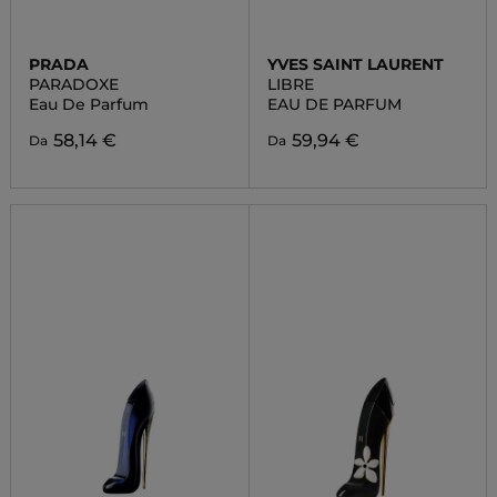
PRADA
YVES SAINT LAURENT
PARADOXE
LIBRE
Eau De Parfum
EAU DE PARFUM
58,14 €
59,94 €
Da
Da