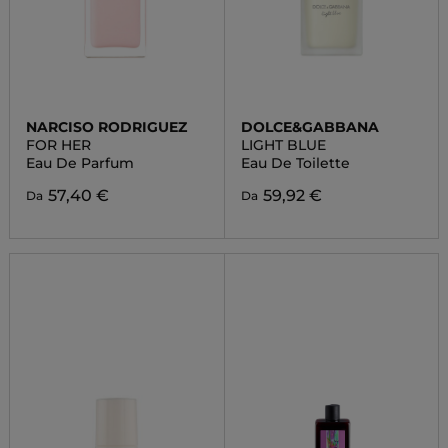
NARCISO RODRIGUEZ
DOLCE&GABBANA
FOR HER
LIGHT BLUE
Eau De Parfum
Eau De Toilette
57,40 €
59,92 €
Da
Da