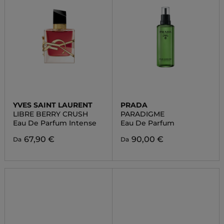
YVES SAINT LAURENT
PRADA
LIBRE BERRY CRUSH
PARADIGME
Eau De Parfum Intense
Eau De Parfum
67,90 €
90,00 €
Da
Da