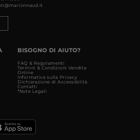
enti@marionnaud.it
À
BISOGNO DI AIUTO?
FAQ & Regolamenti
Termini & Condizioni Vendita
Online
Informativa sulla Privacy
Dichiarazione di Accessibilità
Contatti
*Note Legali