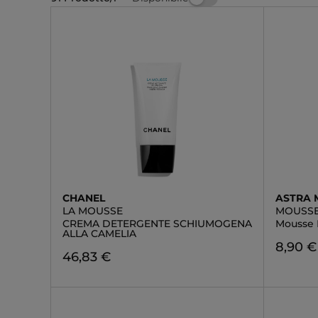
CHANEL
ASTRA 
LA MOUSSE
MOUSSE
CREMA DETERGENTE SCHIUMOGENA
Mousse 
ALLA CAMELIA
8,90 €
46,83 €