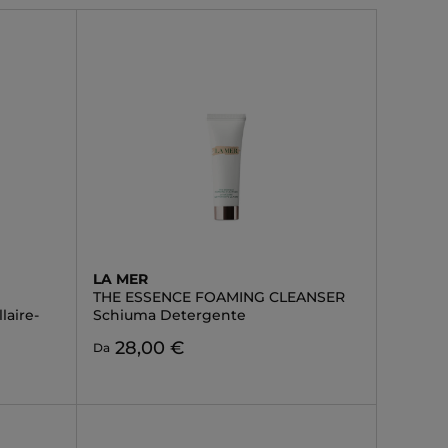
LA MER
THE ESSENCE FOAMING CLEANSER
laire-
Schiuma Detergente
28,00 €
Da