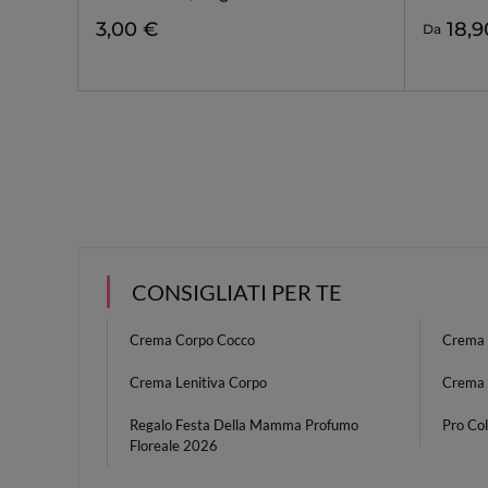
3,00 €
18,9
Da
CONSIGLIATI PER TE
Crema Corpo Cocco
Crema
Crema Lenitiva Corpo
Crema 
Regalo Festa Della Mamma Profumo
Pro Co
Floreale 2026