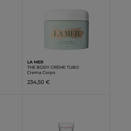
LA MER
THE BODY CRÈME TUBO
Crema Corpo
234,50 €