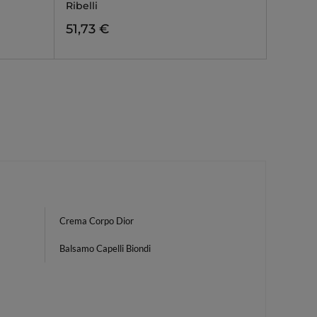
Ribelli
51,73 €
Crema Corpo Dior
Balsamo Capelli Biondi