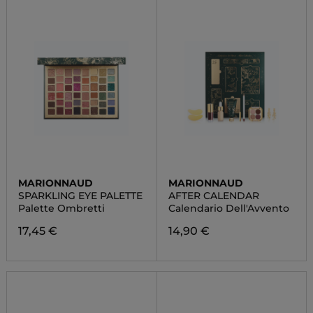
MARIONNAUD
MARIONNAUD
SPARKLING EYE PALETTE
AFTER CALENDAR
Palette Ombretti
Calendario Dell'Avvento
17,45 €
14,90 €