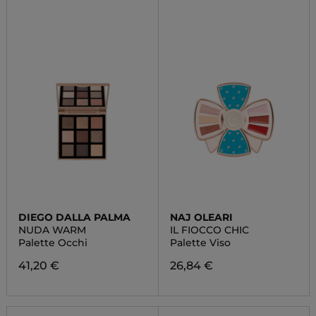
DIEGO DALLA PALMA
NAJ OLEARI
NUDA WARM
IL FIOCCO CHIC
Palette Occhi
Palette Viso
41,20 €
26,84 €