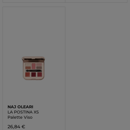
NAJ OLEARI
LA POSTINA XS
Palette Viso
26,84 €