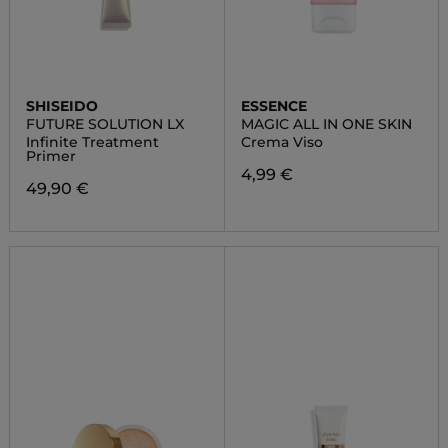
SHISEIDO
ESSENCE
FUTURE SOLUTION LX
MAGIC ALL IN ONE SKIN
Infinite Treatment
Crema Viso
Primer
4,99 €
49,90 €