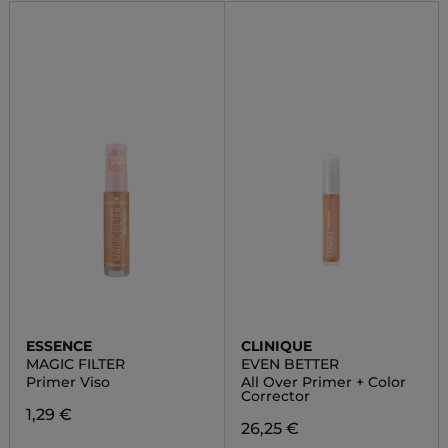
ESSENCE
CLINIQUE
MAGIC FILTER
EVEN BETTER
Primer Viso
All Over Primer + Color
Corrector
1,29 €
26,25 €