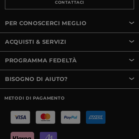
CONTATTACI
PER CONOSCERCI MEGLIO
ACQUISTI & SERVIZI
PROGRAMMA FEDELTÀ
BISOGNO DI AIUTO?
METODI DI PAGAMENTO