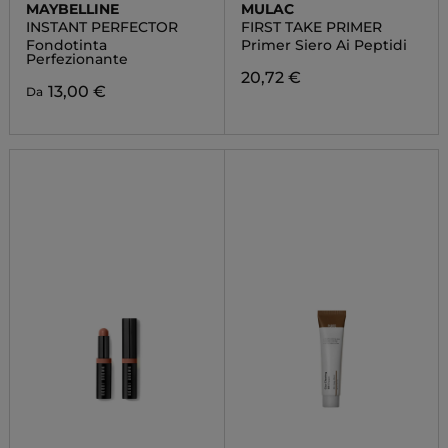
MAYBELLINE
MULAC
INSTANT PERFECTOR
FIRST TAKE PRIMER
Fondotinta
Primer Siero Ai Peptidi
Perfezionante
20,72 €
13,00 €
Da