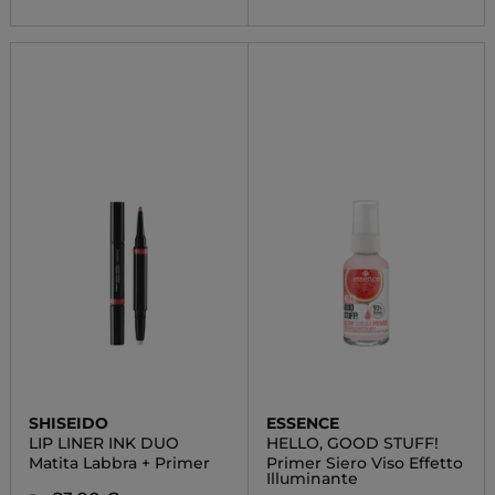
SHISEIDO
ESSENCE
LIP LINER INK DUO
HELLO, GOOD STUFF!
Matita Labbra + Primer
Primer Siero Viso Effetto
Illuminante