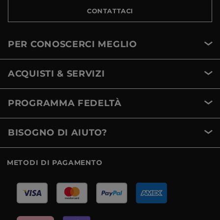
CONTATTACI
PER CONOSCERCI MEGLIO
ACQUISTI & SERVIZI
PROGRAMMA FEDELTÀ
BISOGNO DI AIUTO?
METODI DI PAGAMENTO