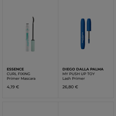
ESSENCE
DIEGO DALLA PALMA
CURL FIXING
MY PUSH UP TOY
Primer Mascara
Lash Primer
4,19 €
26,80 €