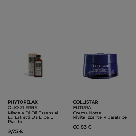
PHYTORELAX
COLLISTAR
OLIO 31 ERBE
FUTURA
Miscela Di Oli Essenziali
Crema Notte
Ed Estratti Da Erbe E
Rivitalizzante Riparatrice
Piante
60,83 €
9,75 €